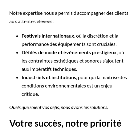
Notre expertise nous a permis d’accompagner des clients
aux attentes élevées :
Festivals internationaux
, où la discrétion et la
performance des équipements sont cruciales.
Défilés de mode et événements prestigieux
, où
les contraintes esthétiques et sonores s’ajoutent
aux impératifs techniques.
Industriels et institutions
, pour qui la maîtrise des
conditions environnementales est un enjeu
critique.
Quels que soient vos défis, nous avons les solutions.
Votre succès, notre priorité