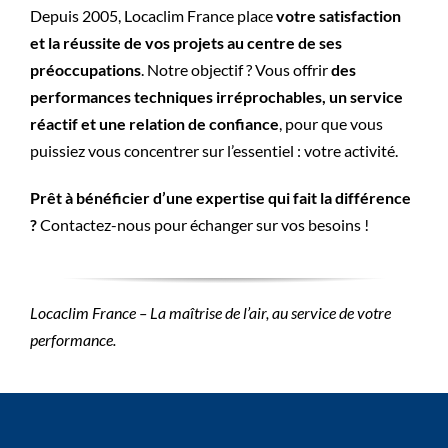
Depuis 2005, Locaclim France place
votre satisfaction
et la réussite de vos projets au centre de ses
préoccupations
. Notre objectif ? Vous offrir
des
performances techniques irréprochables, un service
réactif et une relation de confiance
, pour que vous
puissiez vous concentrer sur l’essentiel : votre activité.
Prêt à bénéficier d’une expertise qui fait la différence
?
Contactez-nous
pour échanger sur vos besoins !
Locaclim France – La maîtrise de l’air, au service de votre
performance.