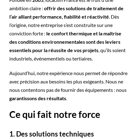
ambition claire :
offrir des solutions de traitement de
l’air alliant performance, fiabilité et réactivité
. Dès
l’origine, notre entreprise s’est construite sur une
conviction forte :
le confort thermique et la maîtrise
des conditions environnementales sont des leviers
essentiels pour la réussite de vos projets
, qu’ils soient
industriels, événementiels ou tertiaires.
Aujourd’hui, notre expérience nous permet de répondre
avec précision aux besoins les plus exigeants. Nous ne
nous contentons pas de fournir des équipements : nous
garantissons des résultats
.
Ce qui fait notre force
1. Des solutions techniques