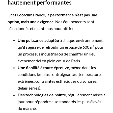
hautement performantes
Chez Locaclim France, la
performance n’est pas une
option, mais une exigence
. Nos équipements sont
sélectionnés et maintenus pour offrir :
Une puissance adaptée
à chaque environnement,
qu’il s’agisse de refroidir un espace de 600 m³ pour
un processus industriel ou de chauffer un lieu
événementiel en plein cœur de Paris.
Une fiabilité à toute épreuve
, même dans les
conditions les plus contraignantes (températures
extrêmes, contraintes esthétiques ou sonores,
délais serrés).
Des technologies de pointe
, régulièrement mises à
jour pour répondre aux standards les plus élevés
du marché.