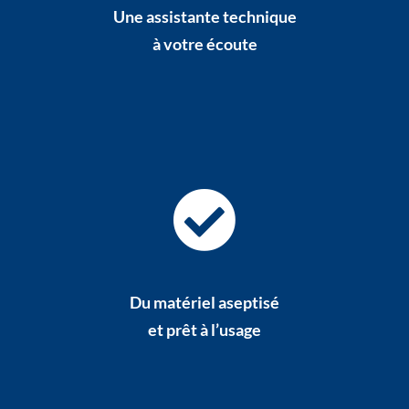
Une assistante technique
à votre écoute
Du matériel aseptisé
et prêt à l’usage