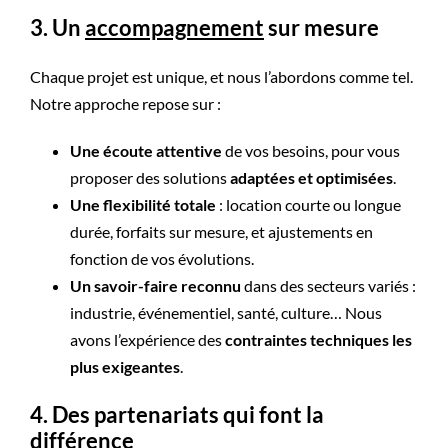
3. Un
accompagnement
sur mesure
Chaque projet est unique, et nous l’abordons comme tel.
Notre approche repose sur :
Une écoute attentive
de vos besoins, pour vous
proposer des solutions
adaptées et optimisées
.
Une flexibilité totale
: location courte ou longue
durée, forfaits sur mesure, et ajustements en
fonction de vos évolutions.
Un savoir-faire reconnu
dans des secteurs variés :
industrie, événementiel, santé, culture… Nous
avons l’expérience des
contraintes techniques les
plus exigeantes
.
4. Des partenariats qui font la
différence