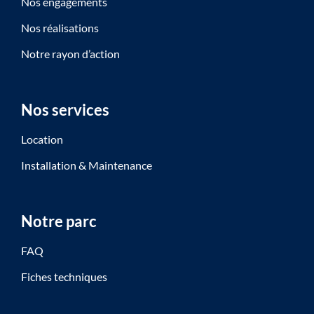
Nos engagements
Nos réalisations
Notre rayon d’action
Nos services
Location
Installation & Maintenance
Notre parc
FAQ
Fiches techniques