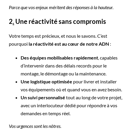
Parce que vos enjeux méritent des réponses à la hauteur.
2
.
Une réactivité sans compromis
Votre temps est précieux, et nous le savons. C’est
pourquoi
la réactivité est au cœur de notre ADN
:
Des équipes mobilisables rapidement
, capables
d’intervenir dans des délais records pour le
montage, le démontage ou la maintenance.
Une logistique optimisée
pour livrer et installer
vos équipements où et quand vous en avez besoin.
Un suivi personnalisé
tout au long de votre projet,
avec un interlocuteur dédié pour répondre à vos
demandes en temps réel.
Vos urgences sont les nôtres.