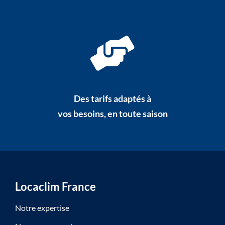
Des tarifs adaptés à
vos besoins, en toute saison
Locaclim France
Notre expertise