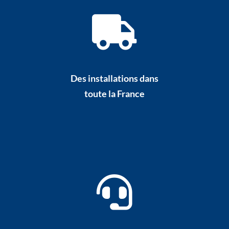
Des installations dans
toute la France