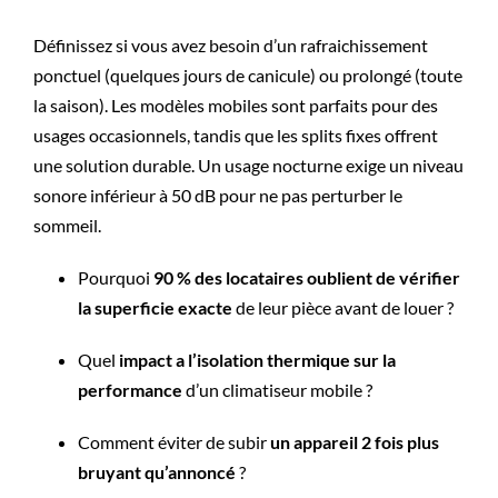
Définissez si vous avez besoin d’un rafraichissement
ponctuel (quelques jours de canicule) ou prolongé (toute
la saison). Les modèles mobiles sont parfaits pour des
usages occasionnels, tandis que les splits fixes offrent
une solution durable. Un usage nocturne exige un niveau
sonore inférieur à 50 dB pour ne pas perturber le
sommeil.
Pourquoi
90 % des locataires oublient de vérifier
la superficie exacte
de leur pièce avant de louer ?
Quel
impact a l’isolation thermique sur la
performance
d’un climatiseur mobile ?
Comment éviter de subir
un appareil 2 fois plus
bruyant qu’annoncé
?