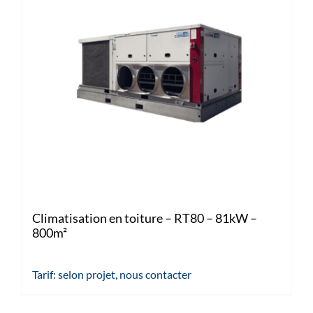
Climatisation en toiture – RT80 – 81kW –
800m²
Tarif: selon projet, nous contacter