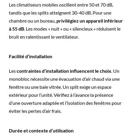
Les climatiseurs mobiles oscillent entre 50 et 70 dB,
tandis que les splits atteignent 30-40 dB. Pour une
chambre ou un bureau,
privilégiez un appareil inférieur
à 55 dB
. Les modes « nuit » ou « silencieux » réduisent le
bruit en ralentissant le ventilateur.
Facilité d’installation
Les
contraintes d’installation influencent le choix
. Un
monobloc nécessite une évacuation d’air chaud via une
fenêtre ou une baie vitrée. Un split exige un espace
extérieur pour l’unité. Vérifiez à l’avance la présence
d’une ouverture adaptée et l’isolation des fenêtres pour
éviter les pertes d’air frais.
Durée et contexte d’utilisation