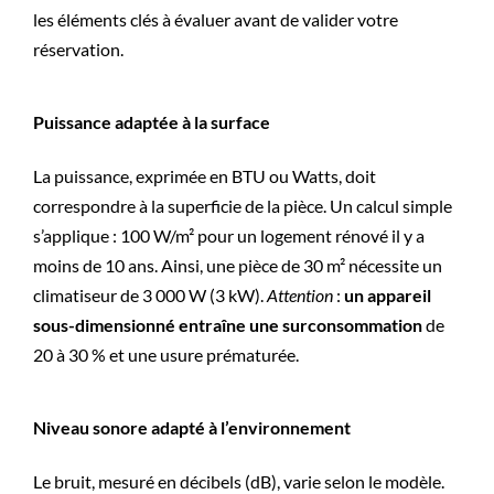
les éléments clés à évaluer avant de valider votre
réservation.
Puissance adaptée à la surface
La puissance, exprimée en BTU ou Watts, doit
correspondre à la superficie de la pièce. Un calcul simple
s’applique : 100 W/m² pour un logement rénové il y a
moins de 10 ans. Ainsi, une pièce de 30 m² nécessite un
climatiseur de 3 000 W (3 kW).
Attention
:
un appareil
sous-dimensionné entraîne une surconsommation
de
20 à 30 % et une usure prématurée.
Niveau sonore adapté à l’environnement
Le bruit, mesuré en décibels (dB), varie selon le modèle.