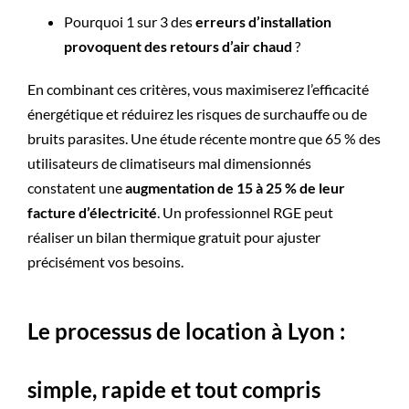
Pourquoi 1 sur 3 des
erreurs d’installation
provoquent des retours d’air chaud
?
En combinant ces critères, vous maximiserez l’efficacité
énergétique et réduirez les risques de surchauffe ou de
bruits parasites. Une étude récente montre que 65 % des
utilisateurs de climatiseurs mal dimensionnés
constatent une
augmentation de 15 à 25 % de leur
facture d’électricité
. Un professionnel RGE peut
réaliser un bilan thermique gratuit pour ajuster
précisément vos besoins.
Le processus de location à Lyon ​​​​:
simple, rapide et tout compris