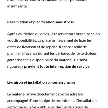
insuffisante.
Réservation et planification sans stress
Après validation du devis, la réservation s’organise selon
vos disponibilités. La plateforme permet de fixer les
dates de livraison et de reprise. Il est conseillé de
planifier à l’avance durant les périodes de forte chaleur,
garantissant la disponibilité du matériel. Ce suivi
rigoureux
prévient toute interruption de service
.
Livraison et installation prises en charge
Le matériel arrive directement à votre adresse,
accompagné d’une équipe de techniciens. L’installation
s’effectue sous 24 à 48h, avec des vérifications de