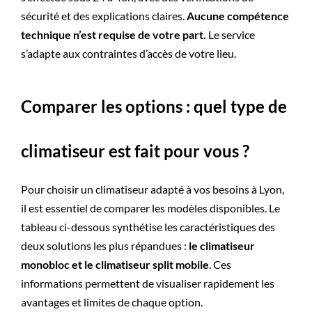
sécurité et des explications claires.
Aucune compétence
technique n’est requise de votre part.
Le service
s’adapte aux contraintes d’accès de votre lieu.
Comparer les options : quel type de
climatiseur est fait pour vous ?
Pour choisir un climatiseur adapté à vos besoins à ​​​Lyon,
il est essentiel de comparer les modèles disponibles. Le
tableau ci-dessous synthétise les caractéristiques des
deux solutions les plus répandues :
le climatiseur
monobloc et le climatiseur split mobile
. Ces
informations permettent de visualiser rapidement les
avantages et limites de chaque option.