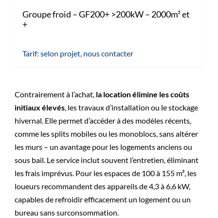
Groupe froid – GF200+ >200kW – 2000m² et
+
Tarif: selon projet, nous contacter
Contrairement à l’achat,
la location élimine les coûts
initiaux élevés
, les travaux d’installation ou le stockage
hivernal. Elle permet d’accéder à des modèles récents,
comme les splits mobiles ou les monoblocs, sans altérer
les murs – un avantage pour les logements anciens ou
sous bail. Le service inclut souvent l’entretien, éliminant
les frais imprévus. Pour les espaces de 100 à 155 m³, les
loueurs recommandent des appareils de 4,3 à 6,6 kW,
capables de refroidir efficacement un logement ou un
bureau sans surconsommation.