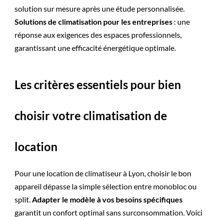
solution sur mesure après une étude personnalisée.
Solutions de climatisation pour les entreprises
: une
réponse aux exigences des espaces professionnels,
garantissant une efficacité énergétique optimale.
Les critères essentiels pour bien
choisir votre climatisation de
location
Pour une location de climatiseur à Lyon​​​​​​, choisir le bon
appareil dépasse la simple sélection entre monobloc ou
split.
Adapter le modèle à vos besoins spécifiques
garantit un confort optimal sans surconsommation. Voici