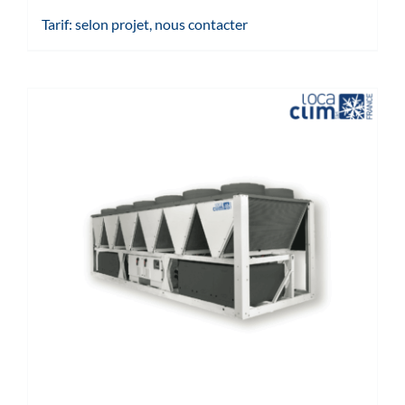
Tarif: selon projet, nous contacter