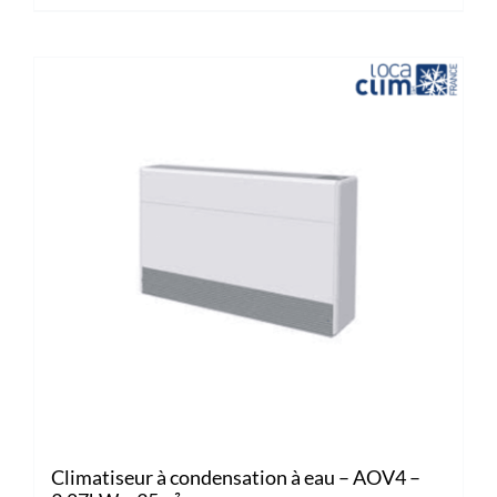
Climatiseur à condensation à eau – AOV4 –