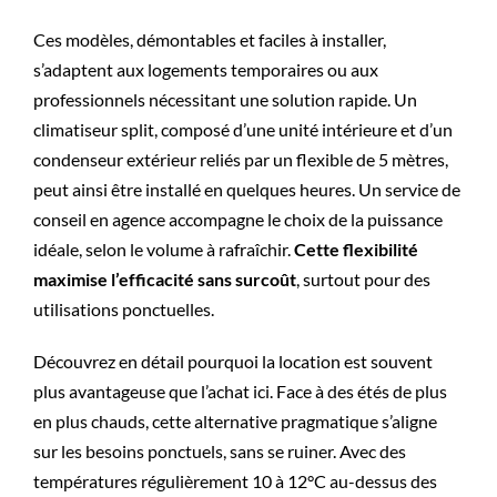
Ces modèles, démontables et faciles à installer,
s’adaptent aux logements temporaires ou aux
professionnels nécessitant une solution rapide. Un
climatiseur split, composé d’une unité intérieure et d’un
condenseur extérieur reliés par un flexible de 5 mètres,
peut ainsi être installé en quelques heures. Un service de
conseil en agence accompagne le choix de la puissance
idéale, selon le volume à rafraîchir.
Cette flexibilité
maximise l’efficacité sans surcoût
, surtout pour des
utilisations ponctuelles.
Découvrez en détail pourquoi la location est souvent
plus avantageuse que l’achat ici. Face à des étés de plus
en plus chauds, cette alternative pragmatique s’aligne
sur les besoins ponctuels, sans se ruiner. Avec des
températures régulièrement 10 à 12°C au-dessus des