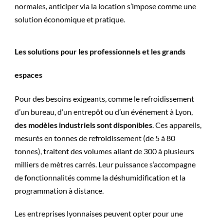
normales, anticiper via la location s’impose comme une
solution économique et pratique.
Les solutions pour les professionnels et les grands
espaces
Pour des besoins exigeants, comme le refroidissement
d’un bureau, d’un entrepôt ou d’un événement à Lyon​​​​​​​​,
des modèles industriels sont disponibles
. Ces appareils,
mesurés en tonnes de refroidissement (de 5 à 80
tonnes), traitent des volumes allant de 300 à plusieurs
milliers de mètres carrés. Leur puissance s’accompagne
de fonctionnalités comme la déshumidification et la
programmation à distance.
Les entreprises lyonnaises ​​​​​​​peuvent opter pour une