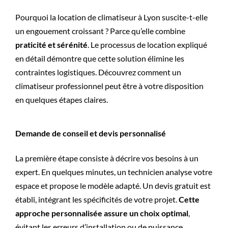
Pourquoi la location de climatiseur à Lyon ​​​​suscite-t-elle
un engouement croissant ? Parce qu’elle combine
praticité et sérénité
. Le processus de location expliqué
en détail démontre que cette solution élimine les
contraintes logistiques. Découvrez comment un
climatiseur professionnel peut être à votre disposition
en quelques étapes claires.
Demande de conseil et devis personnalisé
La première étape consiste à décrire vos besoins à un
expert. En quelques minutes, un technicien analyse votre
espace et propose le modèle adapté. Un devis gratuit est
établi, intégrant les spécificités de votre projet.
Cette
approche personnalisée assure un choix optimal
,
évitant les erreurs d’installation ou de puissance