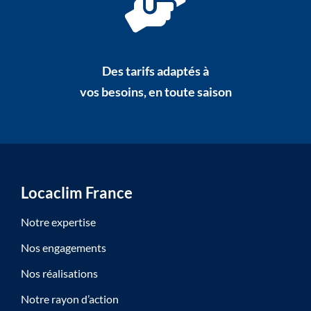
Des tarifs adaptés à
vos besoins, en toute saison
Locaclim France
Notre expertise
Nos engagements
Nos réalisations
Notre rayon d’action