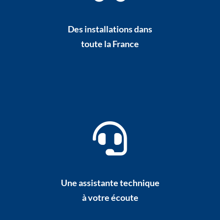
Des installations dans
toute la France
Une assistante technique
à votre écoute