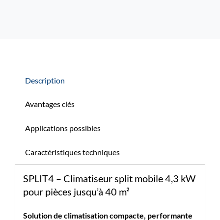
Description
Avantages clés
Applications possibles
Caractéristiques techniques
SPLIT4 – Climatiseur split mobile 4,3 kW
pour pièces jusqu’à 40 m²
Solution de climatisation compacte, performante