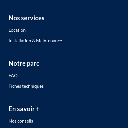
Nos services
Location
Installation & Maintenance
Notre parc
FAQ
Fiches techniques
En savoir +
Nos conseils