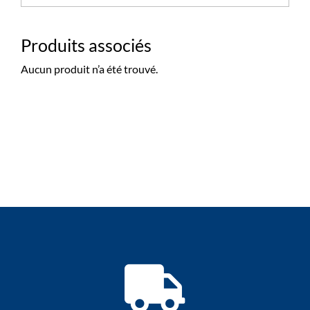
Produits associés
Aucun produit n’a été trouvé.