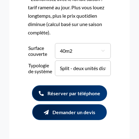
tarif ramené au jour. Plus vous louez
longtemps, plus le prix quotidien
diminue (calcul basé sur une saison
complète).
Surface

couverte
Typologie

de système
Réserver par téléphone
Demander un devis