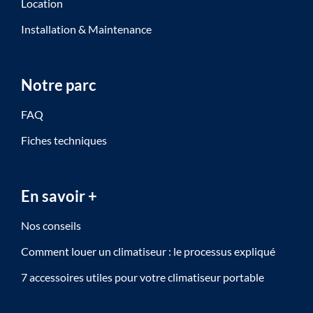
Location
Installation & Maintenance
Notre parc
FAQ
Fiches techniques
En savoir +
Nos conseils
Comment louer un climatiseur : le processus expliqué
7 accessoires utiles pour votre climatiseur portable