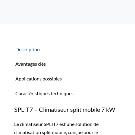
Description
Avantages clés
Applications possibles
Caractéristiques techniques
SPLIT7 – Climatiseur split mobile 7 kW
Le climatiseur SPLIT7 est une solution de
climatisation split mobile, conçue pour le