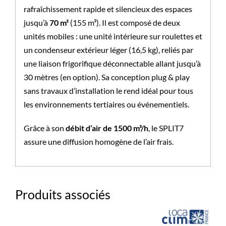
rafraîchissement rapide et silencieux des espaces
jusqu’à
70 m²
(155 m³). Il est composé de deux
unités mobiles : une unité intérieure sur roulettes et
un condenseur extérieur léger (16,5 kg), reliés par
une liaison frigorifique déconnectable allant jusqu’à
30 mètres (en option). Sa conception plug & play
sans travaux d’installation le rend idéal pour tous
les environnements tertiaires ou événementiels.
Grâce à son
débit d’air de 1500 m³/h
, le SPLIT7
assure une diffusion homogène de l’air frais.
Produits associés