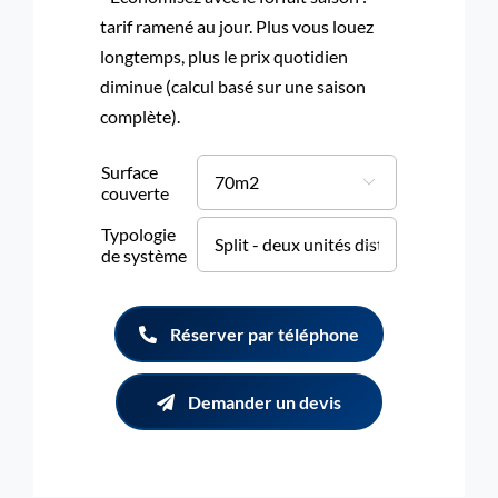
tarif ramené au jour. Plus vous louez
longtemps, plus le prix quotidien
diminue (calcul basé sur une saison
complète).
Surface

couverte
Typologie

de système
Réserver par téléphone
Demander un devis