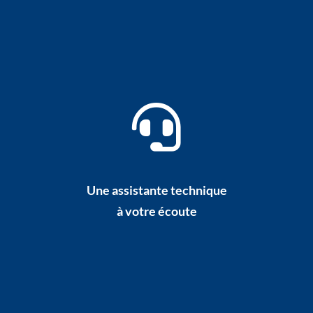
Une assistante technique
à votre écoute