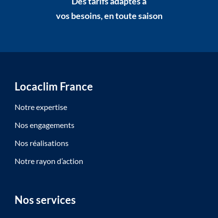
Des tarifs adaptés à
vos besoins, en toute saison
Locaclim France
Notre expertise
Nos engagements
Nos réalisations
Notre rayon d’action
Nos services