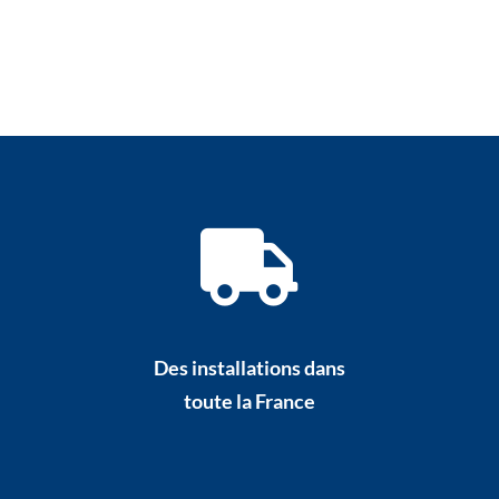
Des installations dans
toute la France