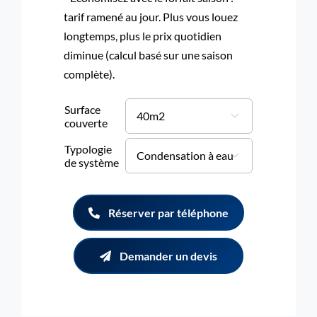
tarif ramené au jour. Plus vous louez
longtemps, plus le prix quotidien
diminue (calcul basé sur une saison
complète).
Surface

couverte
Typologie

de système
Réserver par téléphone
Demander un devis