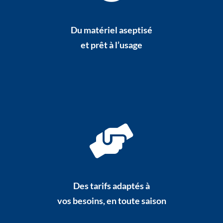
Du matériel aseptisé
et prêt à l’usage
Des tarifs adaptés à
vos besoins, en toute saison