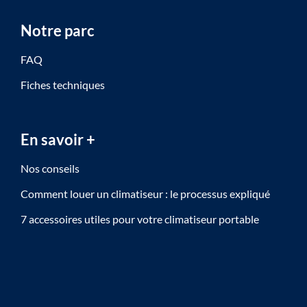
Notre parc
FAQ
Fiches techniques
En savoir +
Nos conseils
Comment louer un climatiseur : le processus expliqué
7 accessoires utiles pour votre climatiseur portable