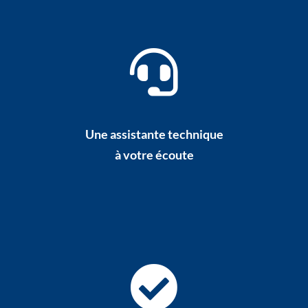
Une assistante technique
à votre écoute