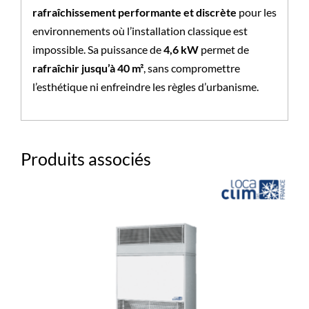
rafraîchissement performante et discrète
pour les
environnements où l’installation classique est
impossible. Sa puissance de
4,6 kW
permet de
rafraîchir jusqu’à 40 m²
, sans compromettre
l’esthétique ni enfreindre les règles d’urbanisme.
Produits associés