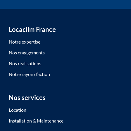
Locaclim France
Notre expertise
Nos engagements
Nos réalisations
Notre rayon d’action
Nos services
Location
Installation & Maintenance