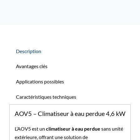
Description
Avantages clés
Applications possibles
Caractéristiques techniques
AOV5 – Climatiseur à eau perdue 4,6 kW
L’AOV5 est un
climatiseur à eau perdue
sans unité
extérieure, offrant une solution de