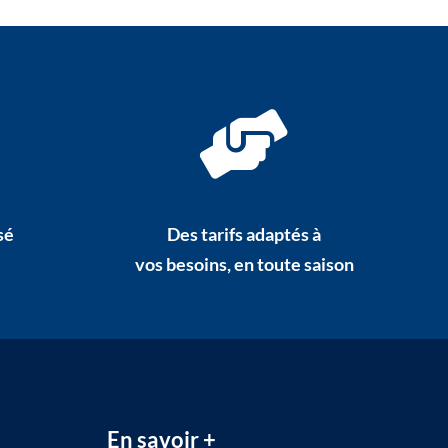
sé
Des tarifs adaptés à
vos besoins, en toute saison
En savoir +