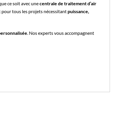
 que ce soit avec une
centrale de traitement d’air
x pour tous les projets nécessitant
puissance,
personnalisée
. Nos experts vous accompagnent