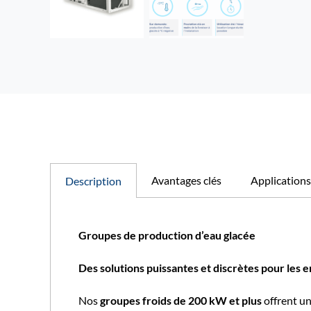
Avantages clés
Applications
Description
Groupes de production d’eau glacée
Des solutions puissantes et discrètes pour les
Nos
groupes froids de 200 kW et plus
offrent un