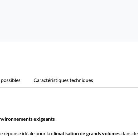
 possibles
Caractéristiques techniques
 environnements exigeants
e réponse idéale pour la
climatisation de grands volumes
dans de