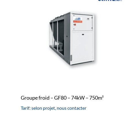
Groupe froid – GF80 – 74kW – 750m²
Tarif: selon projet, nous contacter