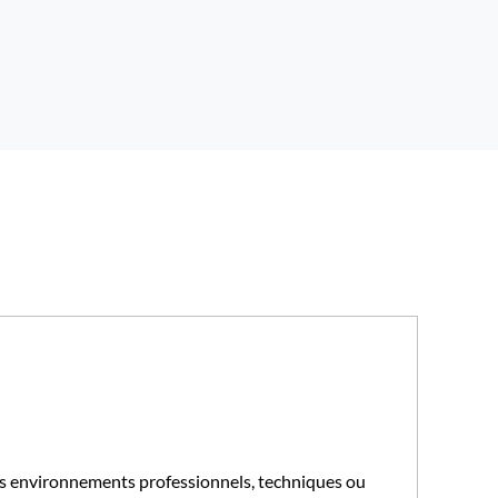
s environnements professionnels, techniques ou