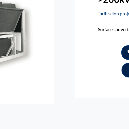
Tarif: selon pro
Surface couvert