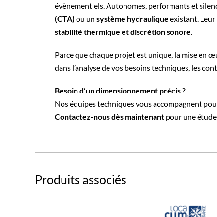
évènementiels. Autonomes, performants et silen
(CTA)
ou un
système hydraulique
existant. Leur 
stabilité thermique et discrétion sonore
.
Parce que chaque projet est unique, la mise en œ
dans l’analyse de vos besoins techniques, les contr
Besoin d’un dimensionnement précis ?
Nos équipes techniques vous accompagnent pour id
Contactez-nous dès maintenant
pour une étude 
Produits associés