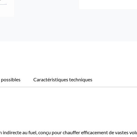
 possibles
Caractéristiques techniques
ndirecte au fuel, conçu pour chauffer efficacement de vastes volu