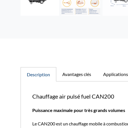
Avantages clés
Applications
Description
Chauffage air pulsé fuel CAN200
Puissance maximale pour très grands volumes
Le CAN200 est un chauffage mobile à combustion i