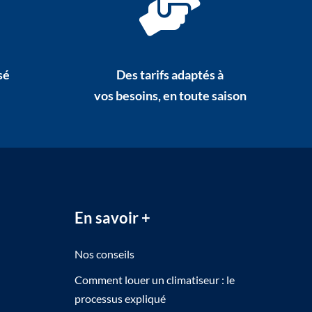
sé
Des tarifs adaptés à
vos besoins, en toute saison
En savoir +
Nos conseils
Comment louer un climatiseur : le
processus expliqué