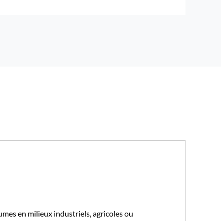
mes en milieux industriels, agricoles ou