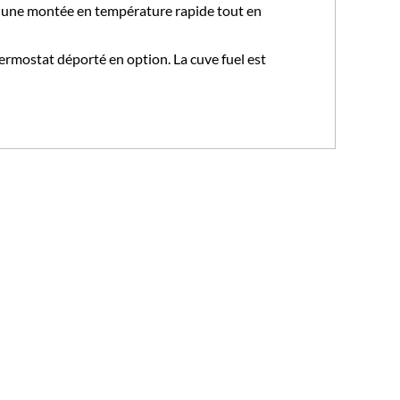
et une montée en température rapide tout en
hermostat déporté en option. La cuve fuel est