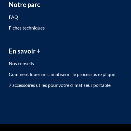
Notre parc
FAQ
Fiches techniques
En savoir +
Nos conseils
Comment louer un climatiseur : le processus expliqué
7 accessoires utiles pour votre climatiseur portable