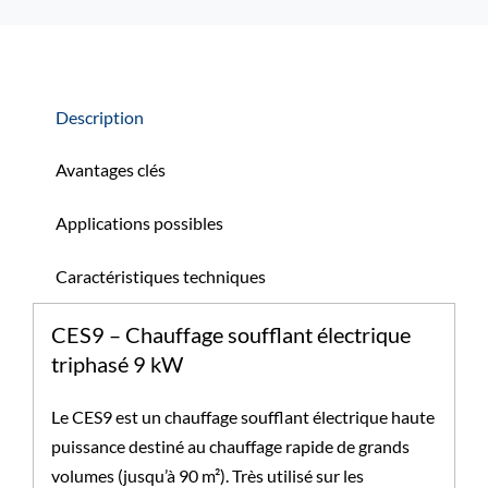
Description
Avantages clés
Applications possibles
Caractéristiques techniques
CES9 – Chauffage soufflant électrique
triphasé 9 kW
Le CES9 est un chauffage soufflant électrique haute
puissance destiné au chauffage rapide de grands
volumes (jusqu’à 90 m²). Très utilisé sur les