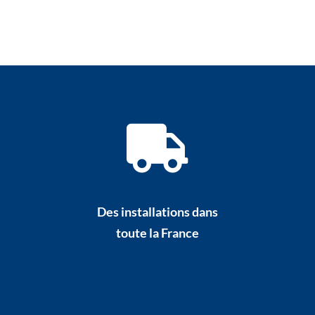
Des installations dans
toute la France