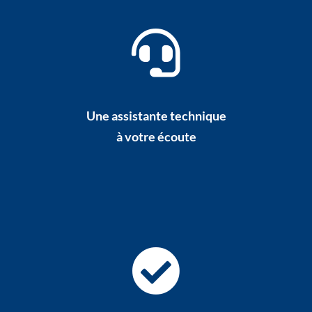
Une assistante technique
à votre écoute