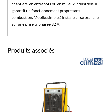
chantiers, en entrepôts ou en milieux industriels, il
garantit un fonctionnement propre sans
combustion. Mobile, simple à installer, il se branche
sur une prise triphasée 32 A.
Produits associés