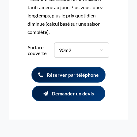
tarif ramené au jour. Plus vous louez
longtemps, plus le prix quotidien
diminue (calcul basé sur une saison
complète).
Surface

couverte
Réserver par téléphone
Demander un devis