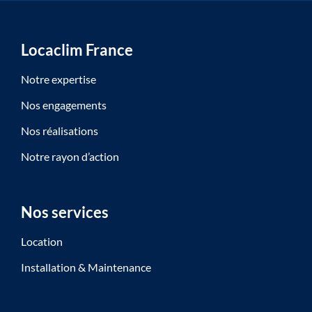
Locaclim France
Notre expertise
Nos engagements
Nos réalisations
Notre rayon d’action
Nos services
Location
Installation & Maintenance