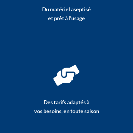
Du matériel aseptisé
et prêt à l’usage
Des tarifs adaptés à
vos besoins, en toute saison