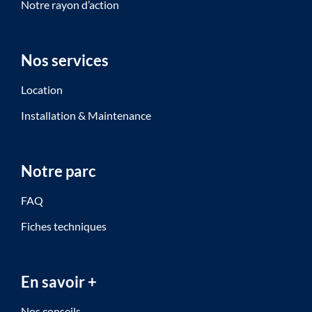
Notre rayon d’action
Nos services
Location
Installation & Maintenance
Notre parc
FAQ
Fiches techniques
En savoir +
Nos conseils