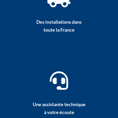
Des installations dans
toute la France
Une assistante technique
à votre écoute