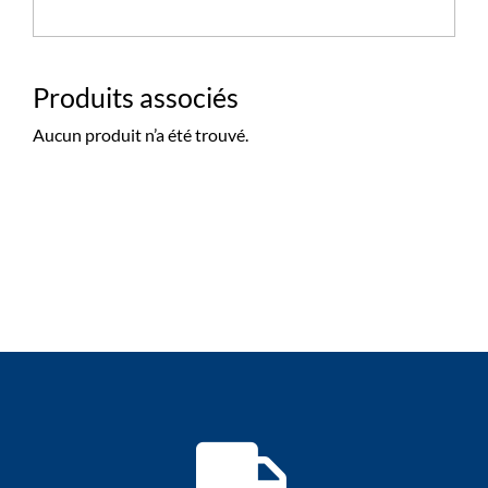
Produits associés
Aucun produit n’a été trouvé.