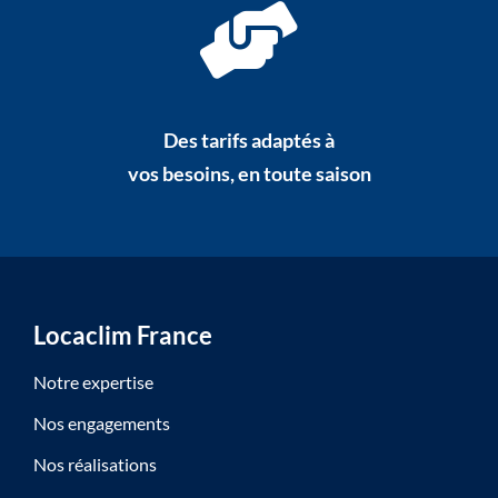
Des tarifs adaptés à
vos besoins, en toute saison
Locaclim France
Notre expertise
Nos engagements
Nos réalisations