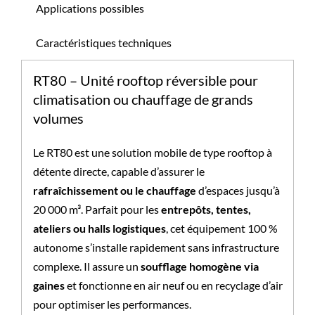
Applications possibles
Caractéristiques techniques
RT80 – Unité rooftop réversible pour
climatisation ou chauffage de grands
volumes
Le RT80 est une solution mobile de type rooftop à
détente directe, capable d’assurer le
rafraîchissement ou le chauffage
d’espaces jusqu’à
20 000 m³. Parfait pour les
entrepôts, tentes,
ateliers ou halls logistiques
, cet équipement 100 %
autonome s’installe rapidement sans infrastructure
complexe. Il assure un
soufflage homogène via
gaines
et fonctionne en air neuf ou en recyclage d’air
pour optimiser les performances.