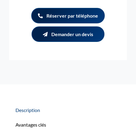
Réserver par téléphone
Demander un devis
Description
Avantages clés