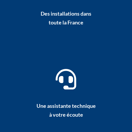
Des installations dans
toute la France
Une assistante technique
à votre écoute