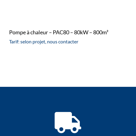
Pompe à chaleur – PAC80 – 80kW – 800m²
Tarif: selon projet, nous contacter