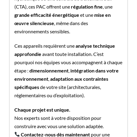
(CTA), ces PAC offrent une
régulation fine
, une
grande efficacité énergétique
et une
mise en
œuvre silencieuse
, même dans des
environnements sensibles.
Ces appareils requièrent une
analyse technique
approfondie
avant toute installation. C’est
pourquoi nos équipes vous accompagnent à chaque
étape :
dimensionnement
,
intégration dans votre
environnement
,
adaptation aux contraintes
spécifiques
de votre site (architecturales,
réglementaires ou d’exploitation).
Chaque projet est unique.
Nos experts sont à votre disposition pour
construire avec vous une solution adaptée.
Contactez-nous dès maintenant
pour une