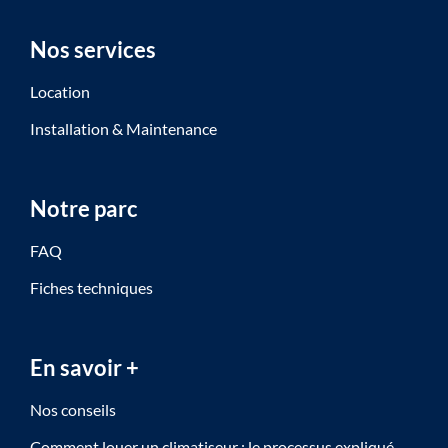
Nos services
Location
Installation & Maintenance
Notre parc
FAQ
Fiches techniques
En savoir +
Nos conseils
Comment louer un climatiseur : le processus expliqué