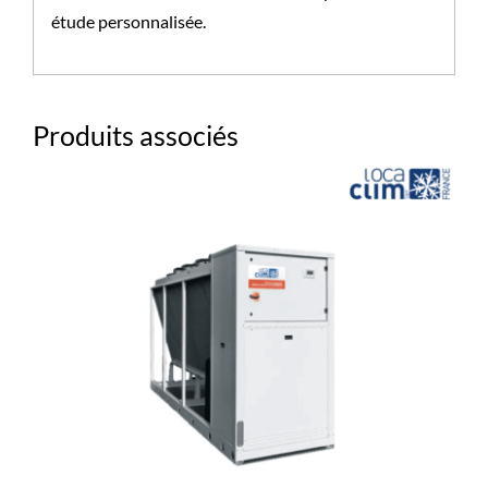
étude personnalisée.
Produits associés