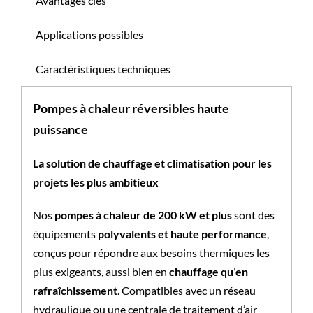
Avantages clés
Applications possibles
Caractéristiques techniques
Pompes à chaleur réversibles haute
puissance
La solution de chauffage et climatisation pour les
projets les plus ambitieux
Nos
pompes à chaleur de 200 kW et plus
sont des
équipements
polyvalents et haute performance
,
conçus pour répondre aux besoins thermiques les
plus exigeants, aussi bien en
chauffage qu’en
rafraîchissement
. Compatibles avec un réseau
hydraulique ou une centrale de traitement d’air