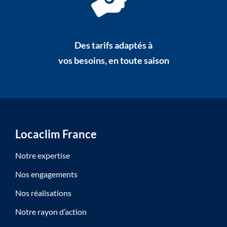
Des tarifs adaptés à
vos besoins, en toute saison
Locaclim France
Notre expertise
Nos engagements
Nos réalisations
Notre rayon d’action