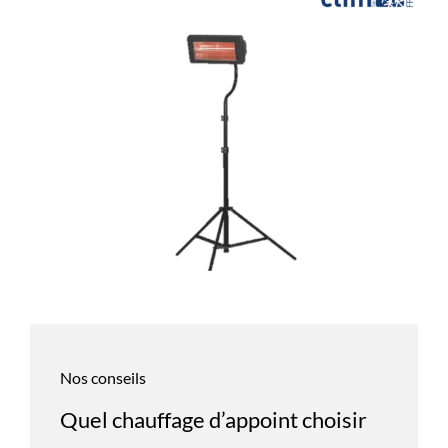
Nos conseils
Quel chauffage d’appoint choisir