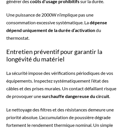
générer des
coûts d’usage prohibitifs
sur la durée.
Une puissance de 2000W n’implique pas une
consommation excessive systématique. La
dépense
dépend uniquement de la durée d’activation
du
thermostat.
Entretien préventif pour garantir la
longévité du matériel
La sécurité impose des vérifications périodiques de vos
équipements. Inspectez systématiquement l’état des
câbles et des prises murales. Un contact défaillant risque
de provoquer une
surchauffe dangereuse du circuit
.
Le nettoyage des filtres et des résistances demeure une
priorité absolue. L’accumulation de poussière dégrade
fortement le rendement thermique nominal. Un simple