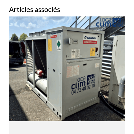
Articles associés