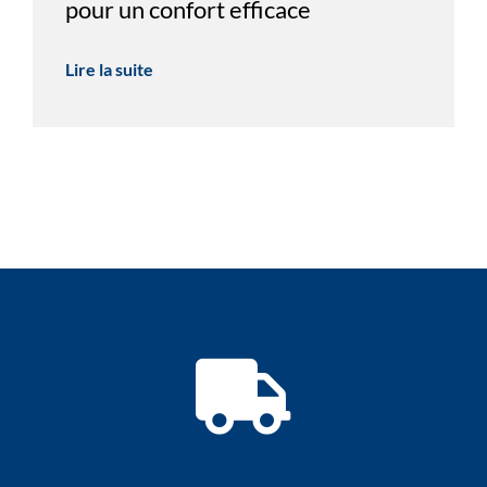
pour un confort efficace
Lire la suite