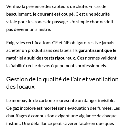
Vérifiez la présence des capteurs de chute. En cas de
basculement,
le courant est coupé
. C’est une sécurité
vitale pour les zones de passage. Un simple choc ne doit
pas devenir un sinistre.
Exigez les certifications CE et NF obligatoires. Ne jamais
acheter un produit sans ces labels. Ils
garantissent que le
matériel a subi des tests rigoureux
. Ces normes valident
la fiabilité réelle de vos équipements professionnels.
Gestion de la qualité de l’air et ventilation
des locaux
Le monoxyde de carbone représente un danger invisible.
Ce gaz incolore est
mortel
sans évacuation des fumées. Les
chauffages à combustion exigent une vigilance de chaque
instant. Une défaillance peut s’avérer fatale en quelques