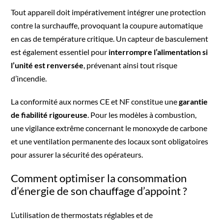
Tout appareil doit impérativement intégrer une protection
contre la surchauffe, provoquant la coupure automatique
en cas de température critique. Un capteur de basculement
est également essentiel pour
interrompre l’alimentation si
l’unité est renversée
, prévenant ainsi tout risque
d’incendie.
La conformité aux normes CE et NF constitue une
garantie
de fiabilité rigoureuse
. Pour les modèles à combustion,
une vigilance extrême concernant le monoxyde de carbone
et une ventilation permanente des locaux sont obligatoires
pour assurer la sécurité des opérateurs.
Comment optimiser la consommation
d’énergie de son chauffage d’appoint ?
L’utilisation de thermostats réglables et de