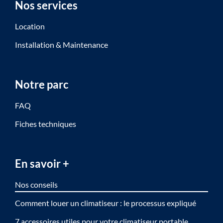
Nos services
Location
Installation & Maintenance
Notre parc
FAQ
Fiches techniques
En savoir +
Nos conseils
Comment louer un climatiseur : le processus expliqué
7 accessoires utiles pour votre climatiseur portable