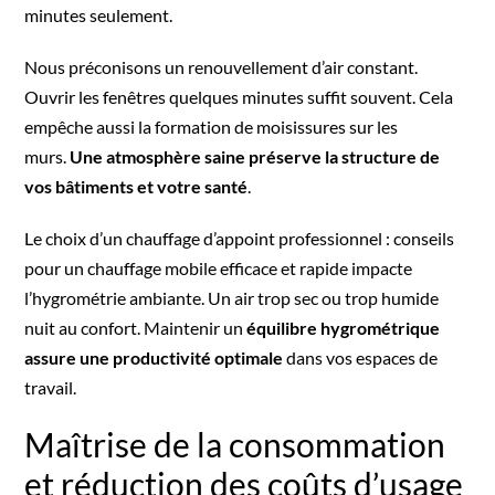
minutes seulement.
Nous préconisons un renouvellement d’air constant.
Ouvrir les fenêtres quelques minutes suffit souvent. Cela
empêche aussi la formation de moisissures sur les
murs.
Une atmosphère saine préserve la structure de
vos bâtiments et votre santé
.
Le choix d’un
chauffage d’appoint professionnel : conseils
pour un chauffage mobile efficace et rapide
impacte
l’hygrométrie ambiante. Un air trop sec ou trop humide
nuit au confort. Maintenir un
équilibre hygrométrique
assure une productivité optimale
dans vos espaces de
travail.
Maîtrise de la consommation
et réduction des coûts d’usage