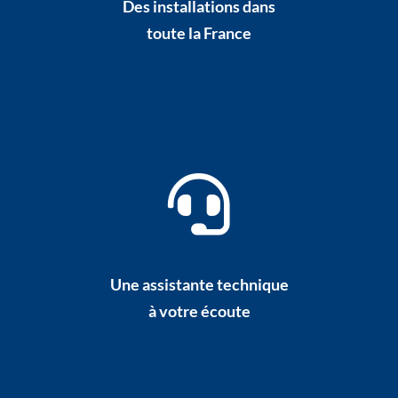
Des installations dans
toute la France
Une assistante technique
à votre écoute