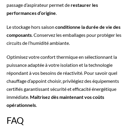
passage d’aspirateur permet de
restaurer les
performances d’origine
.
Le stockage hors saison
conditionne la durée de vie des
composants
. Conservez les emballages pour protéger les
circuits de l’humidité ambiante.
Optimisez votre confort thermique en sélectionnant la
puissance adaptée à votre isolation et la technologie
répondant à vos besoins de réactivité. Pour savoir quel
chauffage d’appoint choisir, privilégiez des équipements
certifiés garantissant sécurité et efficacité énergétique
immédiate.
Maîtrisez dès maintenant vos coûts
opérationnels
.
FAQ