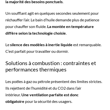
la majorité des besoins ponctuels
.
Un soufflant agit en quelques secondes seulement pour
réchauffer l’air. Le bain d’huile demande plus de patience
pour chauffer son fluide.
La montée en température
diffère selon la technologie choisie
.
Le
silence des modèles à inertie liquide
est remarquable.
C’est parfait pour travailler ou dormir.
Solutions à combustion : contraintes et
performances thermiques
Les poêles à gaz ou pétrole présentent des limites strictes.
Ils rejettent de l’humidité et du CO2 dans l’air
intérieur.
Une ventilation parfaite est donc
obligatoire
pour la sécurité des usagers.