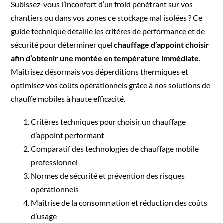
Subissez-vous l’inconfort d’un froid pénétrant sur vos
chantiers ou dans vos zones de stockage mal isolées ? Ce
guide technique détaille les critères de performance et de
sécurité pour déterminer quel
chauffage d’appoint choisir
afin d’obtenir une montée en température immédiate
.
Maîtrisez désormais vos déperditions thermiques et
optimisez vos coûts opérationnels grâce à nos solutions de
chauffe mobiles à haute efficacité.
Critères techniques pour choisir un chauffage
d’appoint performant
Comparatif des technologies de chauffage mobile
professionnel
Normes de sécurité et prévention des risques
opérationnels
Maîtrise de la consommation et réduction des coûts
d’usage