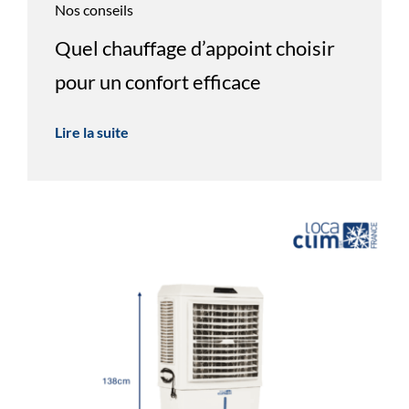
Nos conseils
Quel chauffage d’appoint choisir
pour un confort efficace
Lire la suite