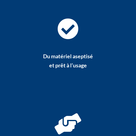
Du matériel aseptisé
et prêt à l’usage