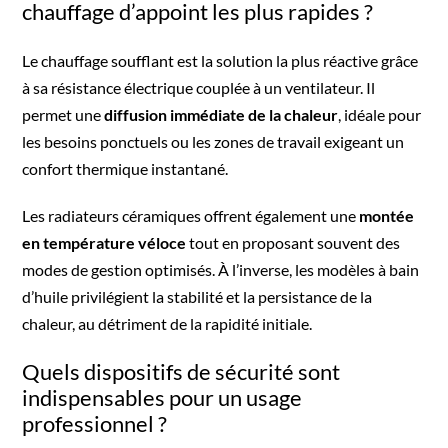
chauffage d’appoint les plus rapides ?
Le chauffage soufflant est la solution la plus réactive grâce
à sa résistance électrique couplée à un ventilateur. Il
permet une
diffusion immédiate de la chaleur
, idéale pour
les besoins ponctuels ou les zones de travail exigeant un
confort thermique instantané.
Les radiateurs céramiques offrent également une
montée
en température véloce
tout en proposant souvent des
modes de gestion optimisés. À l’inverse, les modèles à bain
d’huile privilégient la stabilité et la persistance de la
chaleur, au détriment de la rapidité initiale.
Quels dispositifs de sécurité sont
indispensables pour un usage
professionnel ?