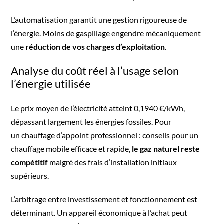
L’automatisation garantit une gestion rigoureuse de
l’énergie. Moins de gaspillage engendre mécaniquement
une
réduction de vos charges d’exploitation
.
Analyse du coût réel à l’usage selon
l’énergie utilisée
Le prix moyen de l’électricité atteint 0,1940 €/kWh,
dépassant largement les énergies fossiles. Pour
un
chauffage d’appoint professionnel : conseils pour un
chauffage mobile efficace et rapide
,
le gaz naturel reste
compétitif
malgré des frais d’installation initiaux
supérieurs.
L’arbitrage entre investissement et fonctionnement est
déterminant. Un appareil économique à l’achat peut