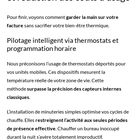
Pour finir, voyons comment
garder la main sur votre
facture
sans sacrifier votre bien-être thermique.
Pilotage intelligent via thermostats et
programmation horaire
Nous préconisons l’usage de thermostats déportés pour
vos unités mobiles. Ces dispositifs mesurent la
température réelle de votre zone de vie. Cette
méthode
surpasse la précision des capteurs internes
classiques
.
L’installation de minuteries simples optimise vos cycles de
chauffe. Elles
restreignent l’activité aux seules périodes
de présence effective
. Chauffer un bureau inoccupé
durant la nuit s’avère totalement improductif.