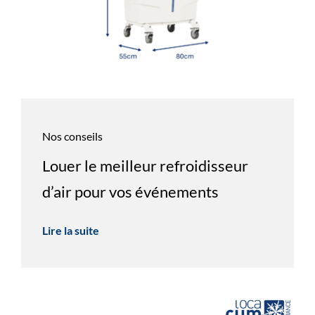
Nos conseils
Louer le meilleur refroidisseur
d’air pour vos événements
Lire la suite