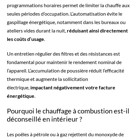
programmations horaires permet de limiter la chauffe aux
seules périodes d’occupation. L’automatisation évite le
gaspillage énergétique, notamment dans les bureaux ou
ateliers vides durant la nuit,
réduisant ainsi directement
les coûts d’usage
.
Un entretien régulier des filtres et des résistances est
fondamental pour maintenir le rendement nominal de
l’appareil. L’accumulation de poussière réduit l’efficacité
thermique et augmente la sollicitation
électrique,
impactant négativement votre facture
énergétique
.
Pourquoi le chauffage à combustion est-il
déconseillé en intérieur ?
Les poêles à pétrole ou à gaz rejettent du monoxyde de