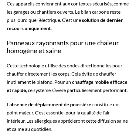
Ces appareils conviennent aux contextes sécurisés, comme
les garages ou chantiers ouverts. Le bilan carbone reste
plus lourd que l’électrique. C’est une
solution de dernier
recours uniquement
.
Panneaux rayonnants pour une chaleur
homogène et saine
Cette technologie utilise des ondes directionnelles pour
chauffer directement les corps. Cela évite de chauffer
inutilement le plafond. Pour un
chauffage mobile efficace
et rapide
, ce système s’avère particulièrement performant.
L’
absence de déplacement de poussière
constitue un
point majeur. C’est essentiel pour la qualité de l’air
intérieur. Les allergiques apprécieront cette diffusion saine
et calme au quotidien.