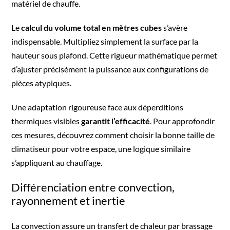
matériel de chauffe.
Le
calcul du volume total en mètres cubes
s’avère
indispensable. Multipliez simplement la surface par la
hauteur sous plafond. Cette rigueur mathématique permet
d’ajuster précisément la puissance aux configurations de
pièces atypiques.
Une adaptation rigoureuse face aux déperditions
thermiques visibles
garantit l’efficacité
. Pour approfondir
ces mesures, découvrez
comment choisir la bonne taille de
climatiseur pour votre espace
, une logique similaire
s’appliquant au chauffage.
Différenciation entre convection,
rayonnement et inertie
La convection assure un transfert de chaleur par brassage