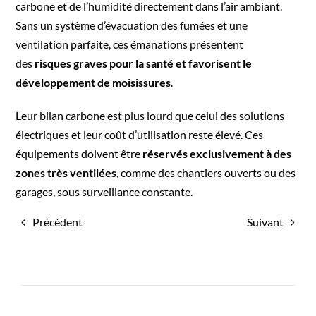
carbone et de l’humidité directement dans l’air ambiant.
Sans un système d’évacuation des fumées et une
ventilation parfaite, ces émanations présentent
des
risques graves pour la santé et favorisent le
développement de moisissures
.
Leur bilan carbone est plus lourd que celui des solutions
électriques et leur coût d’utilisation reste élevé. Ces
équipements doivent être
réservés exclusivement à des
zones très ventilées
, comme des chantiers ouverts ou des
garages, sous surveillance constante.
Précédent
Suivant