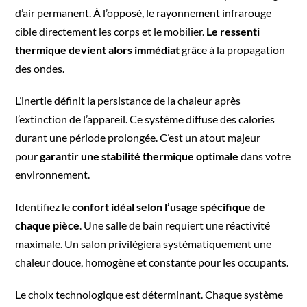
d’air permanent. À l’opposé, le rayonnement infrarouge
cible directement les corps et le mobilier.
Le ressenti
thermique devient alors immédiat
grâce à la propagation
des ondes.
L’inertie définit la persistance de la chaleur après
l’extinction de l’appareil. Ce système diffuse des calories
durant une période prolongée. C’est un atout majeur
pour
garantir une stabilité thermique optimale
dans votre
environnement.
Identifiez le
confort idéal selon l’usage spécifique de
chaque pièce
. Une salle de bain requiert une réactivité
maximale. Un salon privilégiera systématiquement une
chaleur douce, homogène et constante pour les occupants.
Le choix technologique est déterminant. Chaque système