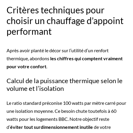
Critères techniques pour
choisir un chauffage d’appoint
performant
Après avoir planté le décor sur l’utilité d’un renfort
thermique, abordons
les chiffres qui comptent vraiment
pour votre confort
.
Calcul de la puissance thermique selon le
volume et l’isolation
Le ratio standard préconise 100 watts par mètre carré pour
une isolation moyenne. Ce besoin chute toutefois à 60
watts pour les logements BBC. Notre objectif reste
d’
éviter tout surdimensionnement inutile
de votre