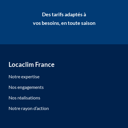
Des tarifs adaptés à
vos besoins, en toute saison
Locaclim France
Notre expertise
Nos engagements
Nos réalisations
Notre rayon d’action