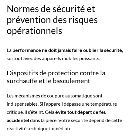
Normes de sécurité et
prévention des risques
opérationnels
La
performance ne doit jamais faire oublier la sécurité
,
surtout avec des appareils mobiles puissants.
Dispositifs de protection contre la
surchauffe et le basculement
Les mécanismes de coupure automatique sont
indispensables. Si l’appareil dépasse une température
critique, il s’éteint. Cela
évite tout départ de feu
accidentel
dans la pièce. Votre sécurité dépend de cette
réactivité technique immédiate.