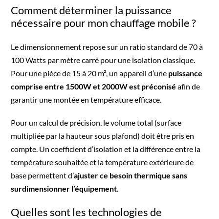
Comment déterminer la puissance
nécessaire pour mon chauffage mobile ?
Le dimensionnement repose sur un ratio standard de 70 à
100 Watts par mètre carré pour une isolation classique.
Pour une pièce de 15 à 20 m², un appareil d’une
puissance
comprise entre 1500W et 2000W est préconisé
afin de
garantir une montée en température efficace.
Pour un calcul de précision, le volume total (surface
multipliée par la hauteur sous plafond) doit être pris en
compte. Un coefficient d’isolation et la différence entre la
température souhaitée et la température extérieure de
base permettent d’
ajuster ce besoin thermique sans
surdimensionner l’équipement
.
Quelles sont les technologies de