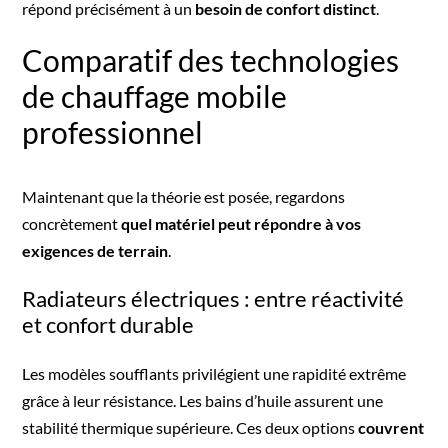
répond précisément à un
besoin de confort distinct
.
Comparatif des technologies
de chauffage mobile
professionnel
Maintenant que la théorie est posée, regardons
concrètement
quel matériel peut répondre à vos
exigences de terrain
.
Radiateurs électriques : entre réactivité
et confort durable
Les modèles soufflants privilégient une rapidité extrême
grâce à leur résistance. Les bains d’huile assurent une
stabilité thermique supérieure. Ces deux options
couvrent