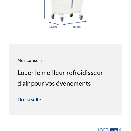
Nos conseils
Louer le meilleur refroidisseur
d’air pour vos événements
Lire la suite