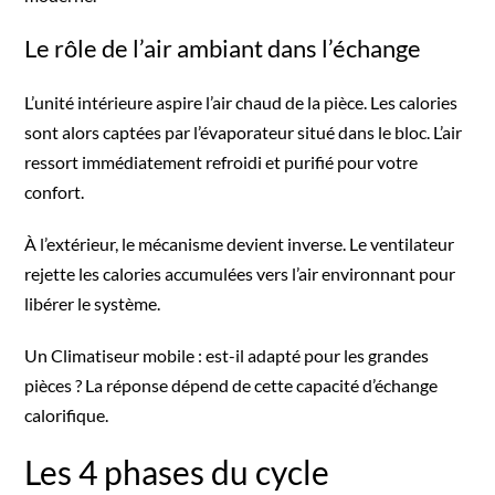
Le rôle de l’air ambiant dans l’échange
L’unité intérieure aspire l’air chaud de la pièce. Les calories
sont alors captées par l’évaporateur situé dans le bloc. L’air
ressort immédiatement refroidi et purifié pour votre
confort.
À l’extérieur, le mécanisme devient inverse. Le ventilateur
rejette les calories accumulées vers l’air environnant pour
libérer le système.
Un
Climatiseur mobile : est-il adapté pour les grandes
pièces ?
La réponse dépend de cette capacité d’échange
calorifique.
Les 4 phases du cycle