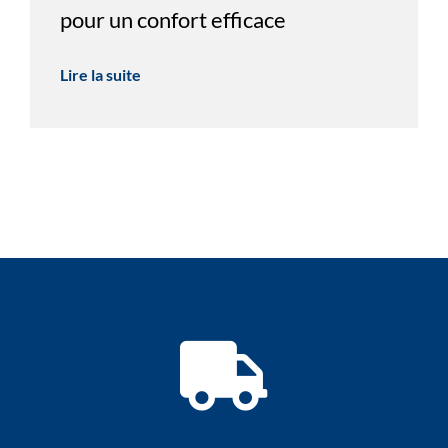
pour un confort efficace
Lire la suite