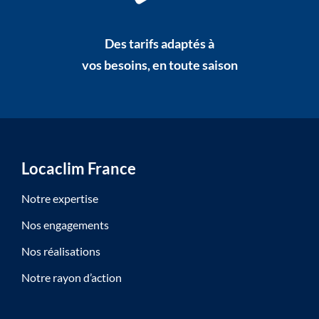
Des tarifs adaptés à
vos besoins, en toute saison
Locaclim France
Notre expertise
Nos engagements
Nos réalisations
Notre rayon d’action