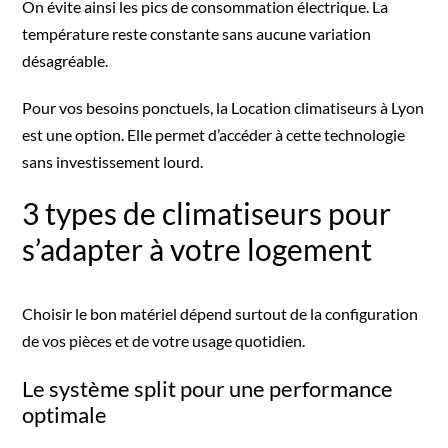
On évite ainsi les pics de consommation électrique. La
température reste constante sans aucune variation
désagréable.
Pour vos besoins ponctuels, la
Location climatiseurs à Lyon
est une option. Elle permet d’accéder à cette technologie
sans investissement lourd.
3 types de climatiseurs pour
s’adapter à votre logement
Choisir le bon matériel dépend surtout de la configuration
de vos pièces et de votre usage quotidien.
Le système split pour une performance
optimale