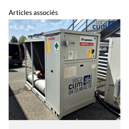
Articles associés