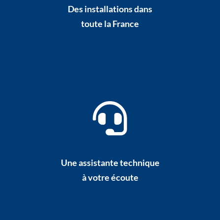
Des installations dans
toute la France
Une assistante technique
à votre écoute