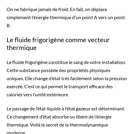
On ne fabrique jamais de froid. En fait, on déplace
simplement l’énergie thermique d’un point A vers un point
B.
Le fluide frigorigène comme vecteur
thermique
Le fluide frigorigène constitue le sang de votre installation.
Cette substance possède des propriétés physiques
uniques. Elle change d’état très facilement selon la pression
exercée. C’est ce qui permet le transport efficace des
calories vers l’unité extérieure.
Le passage de l’état liquide à l’état gazeux est déterminant.
Ce changement d’état absorbe ou libère de l’énergie
thermique. Voilà le secret de la thermodynamique
moderne.