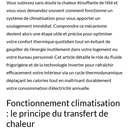
Vous subissez sans doute la chaleur étouffante de l’été et
vous vous demandez souvent comment fonctionne un
système de climatisation pour vous apporter un
soulagement immédiat. Comprendre ce mécanisme
devient alors une étape utile et précise pour optimiser
votre confort thermique quotidien tout en évitant de
gaspiller de l’énergie inutilement dans votre logement ou
votre bureau personnel. Cet article détaille le rôle du fluide
frigorigène et de la technologie Inverter pour rafraîchir
efficacement votre intérieur via un cycle thermodynamique
déplaçant les calories tout en maîtrisant durablement
votre consommation d’électricité annuelle.
Fonctionnement climatisation
: le principe du transfert de
chaleur