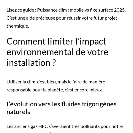
Lisez ce guide :
Puissance clim : mobile vs fixe surface 2025
.
C’est une aide précieuse pour réussir votre futur projet
thermique.
Comment limiter l’impact
environnemental de votre
installation ?
Utiliser la clim, c’est bien, mais le faire de manière
responsable pour la planète, c’est encore mieux.
L’évolution vers les fluides frigorigènes
naturels
Les anciens gaz HFC s’avéraient très polluants pour notre