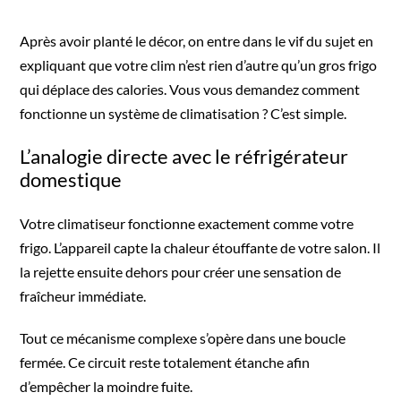
Après avoir planté le décor, on entre dans le vif du sujet en
expliquant que votre clim n’est rien d’autre qu’un gros frigo
qui déplace des calories. Vous vous demandez comment
fonctionne un système de climatisation ? C’est simple.
L’analogie directe avec le réfrigérateur
domestique
Votre climatiseur fonctionne exactement comme votre
frigo. L’appareil capte la chaleur étouffante de votre salon. Il
la rejette ensuite dehors pour créer une sensation de
fraîcheur immédiate.
Tout ce mécanisme complexe s’opère dans une boucle
fermée. Ce circuit reste totalement étanche afin
d’empêcher la moindre fuite.