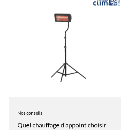
Nos conseils
Quel chauffage d’appoint choisir