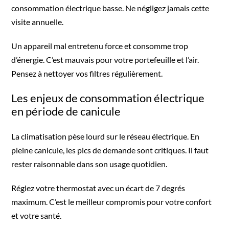
consommation électrique basse. Ne négligez jamais cette
visite annuelle.
Un appareil mal entretenu force et consomme trop
d’énergie. C’est mauvais pour votre portefeuille et l’air.
Pensez à nettoyer vos filtres régulièrement.
Les enjeux de consommation électrique
en période de canicule
La climatisation pèse lourd sur le réseau électrique. En
pleine canicule, les pics de demande sont critiques. Il faut
rester raisonnable dans son usage quotidien.
Réglez votre thermostat avec un écart de 7 degrés
maximum. C’est le meilleur compromis pour votre confort
et votre santé.