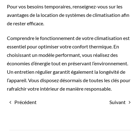
Pour vos besoins temporaires, renseignez-vous sur
les
avantages de la location de systèmes de climatisation
afin
de rester efficace.
Comprendre le fonctionnement de votre climatisation est
essentiel pour optimiser votre confort thermique. En
choisissant un modèle performant, vous réalisez des
économies d’énergie tout en préservant l’environnement.
Un entretien régulier garantit également la longévité de
l’appareil. Vous disposez désormais de toutes les clés pour
rafraîchir votre intérieur de manière responsable.
Précédent
Suivant