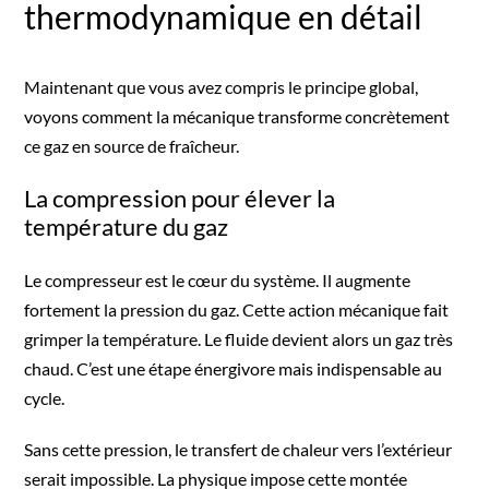
thermodynamique en détail
Maintenant que vous avez compris le principe global,
voyons comment la mécanique transforme concrètement
ce gaz en source de fraîcheur.
La compression pour élever la
température du gaz
Le compresseur est le cœur du système. Il augmente
fortement la pression du gaz. Cette action mécanique fait
grimper la température. Le fluide devient alors un gaz très
chaud. C’est une étape énergivore mais indispensable au
cycle.
Sans cette pression, le transfert de chaleur vers l’extérieur
serait impossible. La physique impose cette montée