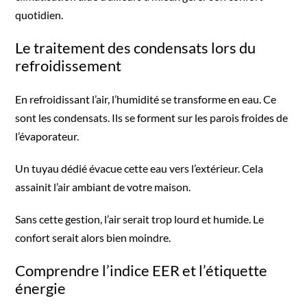
quotidien.
Le traitement des condensats lors du
refroidissement
En refroidissant l’air, l’humidité se transforme en eau. Ce
sont les condensats. Ils se forment sur les parois froides de
l’évaporateur.
Un tuyau dédié évacue cette eau vers l’extérieur. Cela
assainit l’air ambiant de votre maison.
Sans cette gestion, l’air serait trop lourd et humide. Le
confort serait alors bien moindre.
Comprendre l’indice EER et l’étiquette
énergie