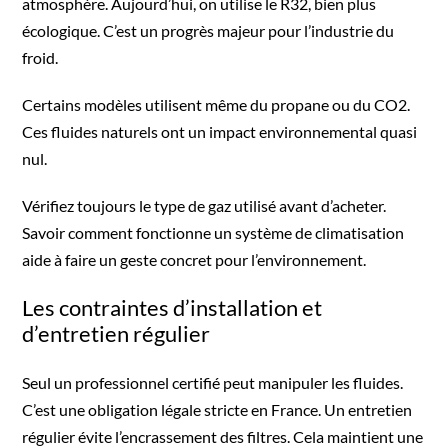
atmosphère. Aujourd’hui, on utilise le R32, bien plus
écologique. C’est un progrès majeur pour l’industrie du
froid.
Certains modèles utilisent même du propane ou du CO2.
Ces fluides naturels ont un impact environnemental quasi
nul.
Vérifiez toujours le type de gaz utilisé avant d’acheter.
Savoir comment fonctionne un système de climatisation
aide à faire un geste concret pour l’environnement.
Les contraintes d’installation et
d’entretien régulier
Seul un professionnel certifié peut manipuler les fluides.
C’est une obligation légale stricte en France. Un entretien
régulier évite l’encrassement des filtres. Cela maintient une