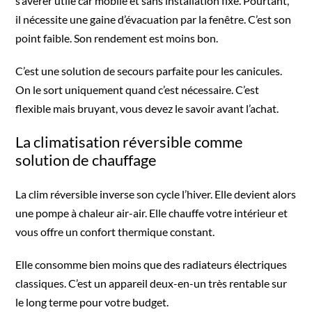
s’avérer utile car mobile et sans installation fixe. Pourtant,
il nécessite une gaine d’évacuation par la fenêtre. C’est son
point faible. Son rendement est moins bon.
C’est une solution de secours parfaite pour les canicules.
On le sort uniquement quand c’est nécessaire. C’est
flexible mais bruyant, vous devez le savoir avant l’achat.
La climatisation réversible comme
solution de chauffage
La clim réversible inverse son cycle l’hiver. Elle devient alors
une pompe à chaleur air-air. Elle chauffe votre intérieur et
vous offre un confort thermique constant.
Elle consomme bien moins que des radiateurs électriques
classiques. C’est un appareil deux-en-un très rentable sur
le long terme pour votre budget.