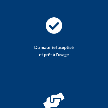
Du matériel aseptisé
et prêt à l’usage