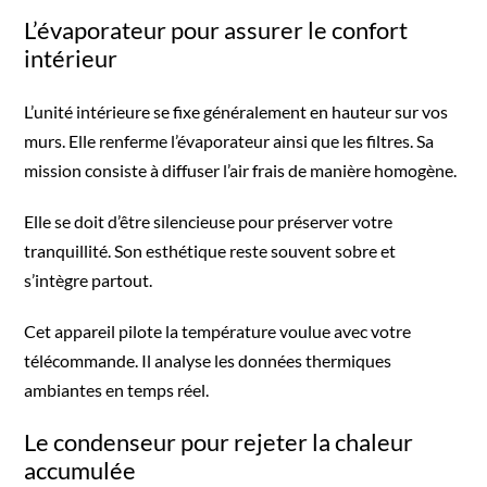
L’évaporateur pour assurer le confort
intérieur
L’unité intérieure se fixe généralement en hauteur sur vos
murs. Elle renferme l’évaporateur ainsi que les filtres. Sa
mission consiste à diffuser l’air frais de manière homogène.
Elle se doit d’être silencieuse pour préserver votre
tranquillité. Son esthétique reste souvent sobre et
s’intègre partout.
Cet appareil pilote la température voulue avec votre
télécommande. Il analyse les données thermiques
ambiantes en temps réel.
Le condenseur pour rejeter la chaleur
accumulée