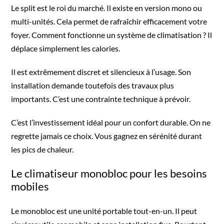
Le split est le roi du marché. Il existe en version mono ou
multi-unités. Cela permet de rafraîchir efficacement votre
foyer. Comment fonctionne un système de climatisation ? Il
déplace simplement les calories.
Il est extrêmement discret et silencieux à l’usage. Son
installation demande toutefois des travaux plus
importants. C’est une contrainte technique à prévoir.
C’est l’investissement idéal pour un confort durable. On ne
regrette jamais ce choix. Vous gagnez en sérénité durant
les pics de chaleur.
Le climatiseur monobloc pour les besoins
mobiles
Le monobloc est une unité portable tout-en-un. Il peut