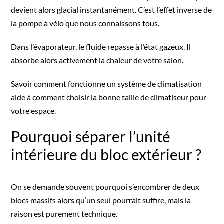
devient alors glacial instantanément. C’est l’effet inverse de
la pompe à vélo que nous connaissons tous.
Dans l’évaporateur, le fluide repasse à l’état gazeux. Il
absorbe alors activement la chaleur de votre salon.
Savoir comment fonctionne un système de climatisation
aide à
comment choisir la bonne taille de climatiseur pour
votre espace
.
Pourquoi séparer l’unité
intérieure du bloc extérieur ?
On se demande souvent pourquoi s’encombrer de deux
blocs massifs alors qu’un seul pourrait suffire, mais la
raison est purement technique.