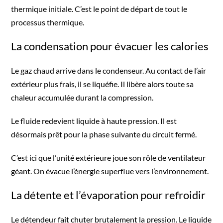
thermique initiale. C’est le point de départ de tout le
processus thermique.
La condensation pour évacuer les calories
Le gaz chaud arrive dans le condenseur. Au contact de l’air
extérieur plus frais, il se liquéfie. Il libère alors toute sa
chaleur accumulée durant la compression.
Le fluide redevient liquide à haute pression. Il est
désormais prêt pour la phase suivante du circuit fermé.
C’est ici que l’unité extérieure joue son rôle de ventilateur
géant. On évacue l’énergie superflue vers l’environnement.
La détente et l’évaporation pour refroidir
Le détendeur fait chuter brutalement la pression. Le liquide