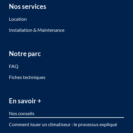
Nos services
Location
Installation & Maintenance
Notre parc
FAQ
Fiches techniques
En savoir +
Nos conseils
Comment louer un climatiseur : le processus expliqué