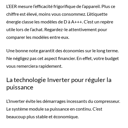
L’EER mesure l’efficacité frigorifique de l’appareil. Plus ce
chiffre est élevé, moins vous consommez. L’étiquette
énergie classe les modèles de D à A+++. C’est un repère
utile lors de l’achat. Regardez-le attentivement pour
comparer les modèles entre eux.
Une bonne note garantit des économies sur le long terme.
Ne négligez pas cet aspect financier. En effet, votre budget
vous remerciera rapidement.
La technologie Inverter pour réguler la
puissance
L’Inverter évite les démarrages incessants du compresseur.
Le système module sa puissance en continu. C’est
beaucoup plus stable et économique.