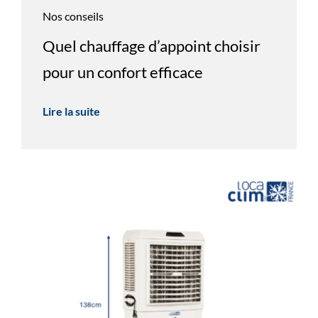
Nos conseils
Quel chauffage d’appoint choisir
pour un confort efficace
Lire la suite