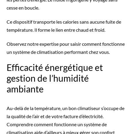
cesse en boucle.
Ce dispositif transporte les calories sans aucune fuite de
température. Il forme le lien entre chaud et froid.
Observez
notre expertise
pour saisir comment fonctionne
un système de climatisation performant chez vous.
Efficacité énergétique et
gestion de l’humidité
ambiante
Au-delà de la température, un bon climatiseur s’occupe de
la qualité de l’air et de votre facture d’électricité.
Comprendre comment fonctionne un système de
climatisation aide d’ailleurs à mieux gérer son confort