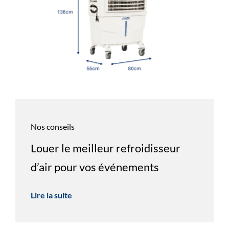
Nos conseils
Louer le meilleur refroidisseur
d’air pour vos événements
Lire la suite