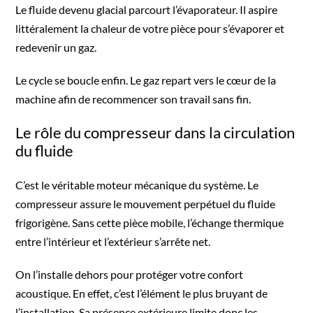
Le fluide devenu glacial parcourt l’évaporateur. Il aspire
littéralement la chaleur de votre pièce pour s’évaporer et
redevenir un gaz.
Le cycle se boucle enfin. Le gaz repart vers le cœur de la
machine afin de recommencer son travail sans fin.
Le rôle du compresseur dans la circulation
du fluide
C’est le véritable moteur mécanique du système. Le
compresseur assure le mouvement perpétuel du fluide
frigorigène. Sans cette pièce mobile, l’échange thermique
entre l’intérieur et l’extérieur s’arrête net.
On l’installe dehors pour protéger votre confort
acoustique. En effet, c’est l’élément le plus bruyant de
l’installation. Sa présence extérieure limite donc les