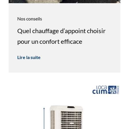
Nos conseils
Quel chauffage d’appoint choisir
pour un confort efficace
Lire la suite