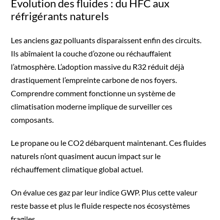
Évolution des fluides : du HFC aux
réfrigérants naturels
Les anciens gaz polluants disparaissent enfin des circuits.
Ils abîmaient la couche d’ozone ou réchauffaient
l’atmosphère. L’adoption massive du R32 réduit déjà
drastiquement l’empreinte carbone de nos foyers.
Comprendre comment fonctionne un système de
climatisation moderne implique de surveiller ces
composants.
Le propane ou le CO2 débarquent maintenant. Ces fluides
naturels n’ont quasiment aucun impact sur le
réchauffement climatique global actuel.
On évalue ces gaz par leur indice GWP. Plus cette valeur
reste basse et plus le fluide respecte nos écosystèmes
fragiles.