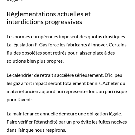
Réglementations actuelles et
interdictions progressives
Les normes européennes imposent des quotas drastiques.
La législation F-Gas force les fabricants à innover. Certains
fluides obsolètes sont retirés pour laisser place à des
solutions bien plus propres.
Le calendrier de retrait s’accélère sérieusement. D’ici peu
les gaz à fort impact seront totalement bannis. Acheter du
matériel ancien aujourd’hui représente donc un pari risqué
pour l’avenir.
La maintenance annuelle demeure une obligation légale.
Faire vérifier l’étanchéité par un pro évite les fuites nocives
dans l’air que nous respirons.