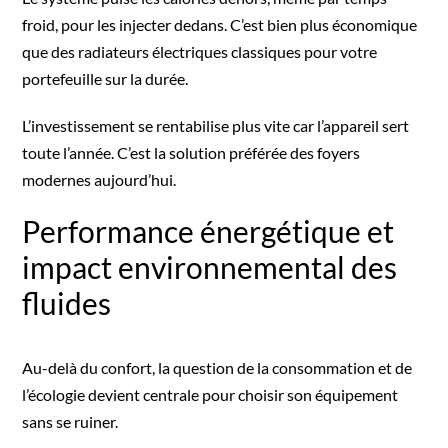
froid, pour les injecter dedans. C’est bien plus économique
que des radiateurs électriques classiques pour votre
portefeuille sur la durée.
L’investissement se rentabilise plus vite car l’appareil sert
toute l’année. C’est la solution préférée des foyers
modernes aujourd’hui.
Performance énergétique et
impact environnemental des
fluides
Au-delà du confort, la question de la consommation et de
l’écologie devient centrale pour choisir son équipement
sans se ruiner.