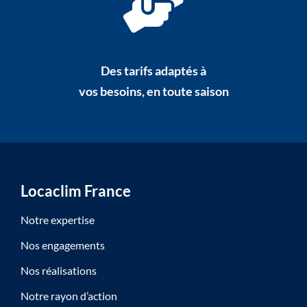
Des tarifs adaptés à
vos besoins, en toute saison
Locaclim France
Notre expertise
Nos engagements
Nos réalisations
Notre rayon d’action