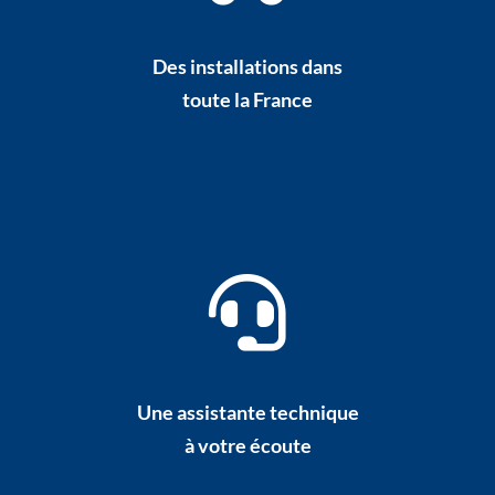
Des installations dans
toute la France
Une assistante technique
à votre écoute