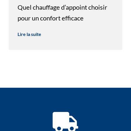
Quel chauffage d’appoint choisir
pour un confort efficace
Lire la suite