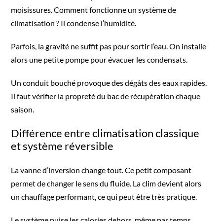
moisissures. Comment fonctionne un système de
climatisation ? Il condense l’humidité.
Parfois, la gravité ne suffit pas pour sortir l’eau. On installe
alors une petite pompe pour évacuer les condensats.
Un conduit bouché provoque des dégâts des eaux rapides.
Il faut vérifier la propreté du bac de récupération chaque
saison.
Différence entre climatisation classique
et système réversible
La vanne d’inversion change tout. Ce petit composant
permet de changer le sens du fluide. La clim devient alors
un chauffage performant, ce qui peut être très pratique.
Le système puise les calories dehors, même par temps