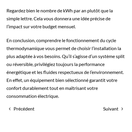
Regardez bien le nombre de kWh par an plutôt que la
simple lettre. Cela vous donnera une idée précise de
l’impact sur votre budget mensuel.
En conclusion, comprendre le fonctionnement du cycle
thermodynamique vous permet de choisir l’installation la
plus adaptée à vos besoins. Qu’il s’agisse d’un système split
ou réversible, privilégiez toujours la performance
énergétique et les fluides respectueux de l’environnement.
En effet, un équipement bien sélectionné garantit votre
confort durablement tout en maîtrisant votre
consommation électrique.
Précédent
Suivant