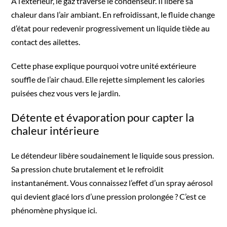
À l’extérieur, le gaz traverse le condenseur. Il libère sa
chaleur dans l’air ambiant. En refroidissant, le fluide change
d’état pour redevenir progressivement un liquide tiède au
contact des ailettes.
Cette phase explique pourquoi votre unité extérieure
souffle de l’air chaud. Elle rejette simplement les calories
puisées chez vous vers le jardin.
Détente et évaporation pour capter la
chaleur intérieure
Le détendeur libère soudainement le liquide sous pression.
Sa pression chute brutalement et le refroidit
instantanément. Vous connaissez l’effet d’un spray aérosol
qui devient glacé lors d’une pression prolongée ? C’est ce
phénomène physique ici.