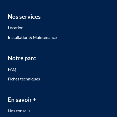
Nos services
Location
Installation & Maintenance
Notre parc
FAQ
Fiches techniques
En savoir +
Nos conseils