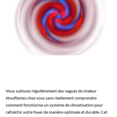
Vous subissez régulièrement des vagues de chaleur
étouffantes chez vous sans réellement comprendre
comment fonctionne un système de climatisation pour
rafraîchir votre foyer de manière optimale et durable. Cet