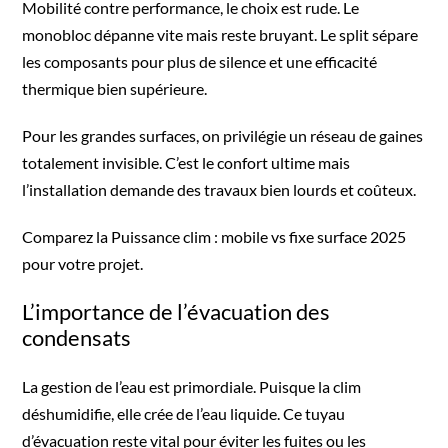
Mobilité contre performance, le choix est rude. Le
monobloc dépanne vite mais reste bruyant. Le split sépare
les composants pour plus de silence et une efficacité
thermique bien supérieure.
Pour les grandes surfaces, on privilégie un réseau de gaines
totalement invisible. C’est le confort ultime mais
l’installation demande des travaux bien lourds et coûteux.
Comparez la
Puissance clim : mobile vs fixe surface 2025
pour votre projet.
L’importance de l’évacuation des
condensats
La gestion de l’eau est primordiale. Puisque la clim
déshumidifie, elle crée de l’eau liquide. Ce tuyau
d’évacuation reste vital pour éviter les fuites ou les