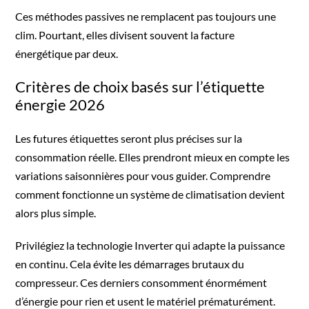
Ces méthodes passives ne remplacent pas toujours une
clim. Pourtant, elles divisent souvent la facture
énergétique par deux.
Critères de choix basés sur l’étiquette
énergie 2026
Les futures étiquettes seront plus précises sur la
consommation réelle. Elles prendront mieux en compte les
variations saisonnières pour vous guider. Comprendre
comment fonctionne un système de climatisation devient
alors plus simple.
Privilégiez la technologie Inverter qui adapte la puissance
en continu. Cela évite les démarrages brutaux du
compresseur. Ces derniers consomment énormément
d’énergie pour rien et usent le matériel prématurément.