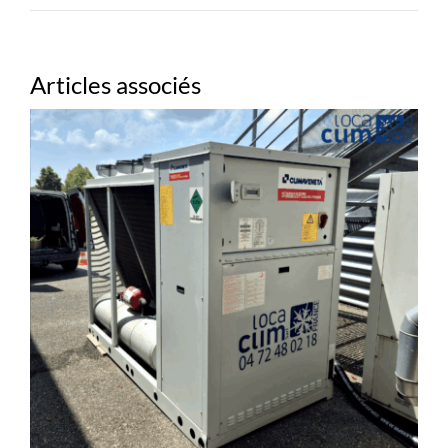
Articles associés