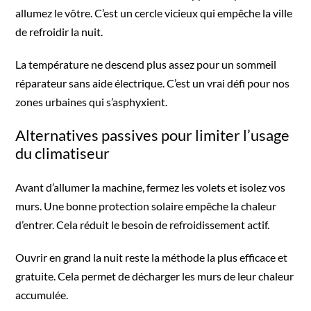
allumez le vôtre. C’est un cercle vicieux qui empêche la ville
de refroidir la nuit.
La température ne descend plus assez pour un sommeil
réparateur sans aide électrique. C’est un vrai défi pour nos
zones urbaines qui s’asphyxient.
Alternatives passives pour limiter l’usage
du climatiseur
Avant d’allumer la machine, fermez les volets et isolez vos
murs. Une bonne protection solaire empêche la chaleur
d’entrer. Cela réduit le besoin de refroidissement actif.
Ouvrir en grand la nuit reste la méthode la plus efficace et
gratuite. Cela permet de décharger les murs de leur chaleur
accumulée.