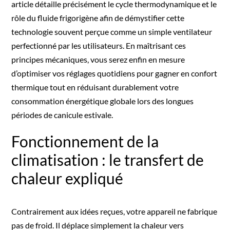
article détaille précisément le cycle thermodynamique et le
rôle du fluide frigorigène afin de démystifier cette
technologie souvent perçue comme un simple ventilateur
perfectionné par les utilisateurs. En maîtrisant ces
principes mécaniques, vous serez enfin en mesure
d’optimiser vos réglages quotidiens pour gagner en confort
thermique tout en réduisant durablement votre
consommation énergétique globale lors des longues
périodes de canicule estivale.
Fonctionnement de la
climatisation : le transfert de
chaleur expliqué
Contrairement aux idées reçues, votre appareil ne fabrique
pas de froid. Il déplace simplement la chaleur vers