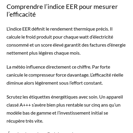
Comprendre l’indice EER pour mesurer
l’efficacité
L’indice EER définit le rendement thermique précis. Il
calcule le froid produit pour chaque watt d’électricité
consommé et un score élevé garantit des factures d’énergie
nettement plus légères chaque mois.
La météo influence directement ce chiffre. Par forte
canicule le compresseur force davantage. L’efficacité réelle
diminue alors légèrement sous l’effort constant.
Scrutez les étiquettes énergétiques avec soin. Un appareil
classé A+++ s’avère bien plus rentable sur cinq ans qu’un
modèle bas de gamme et l’investissement initial se
récupère très vite.