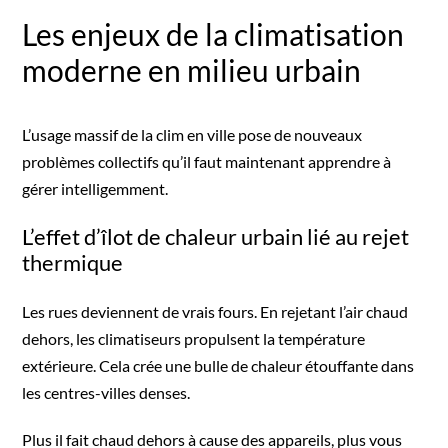
Les enjeux de la climatisation
moderne en milieu urbain
L’usage massif de la clim en ville pose de nouveaux
problèmes collectifs qu’il faut maintenant apprendre à
gérer intelligemment.
L’effet d’îlot de chaleur urbain lié au rejet
thermique
Les rues deviennent de vrais fours. En rejetant l’air chaud
dehors, les climatiseurs propulsent la température
extérieure. Cela crée une bulle de chaleur étouffante dans
les centres-villes denses.
Plus il fait chaud dehors à cause des appareils, plus vous