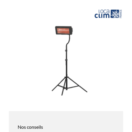
Nos conseils