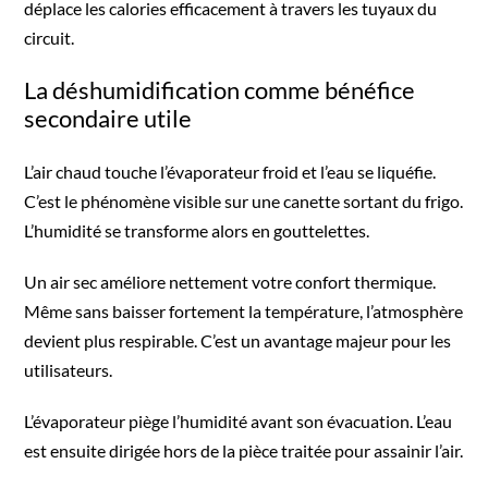
déplace les calories efficacement à travers les tuyaux du
circuit.
La déshumidification comme bénéfice
secondaire utile
L’air chaud touche l’évaporateur froid et l’eau se liquéfie.
C’est le phénomène visible sur une canette sortant du frigo.
L’humidité se transforme alors en gouttelettes.
Un air sec améliore nettement votre confort thermique.
Même sans baisser fortement la température, l’atmosphère
devient plus respirable. C’est un avantage majeur pour les
utilisateurs.
L’évaporateur piège l’humidité avant son évacuation. L’eau
est ensuite dirigée hors de la pièce traitée pour assainir l’air.