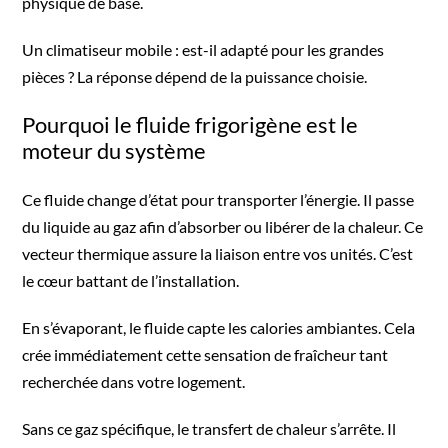
physique de base.
Un
climatiseur mobile : est-il adapté pour les grandes
pièces ?
La réponse dépend de la puissance choisie.
Pourquoi le fluide frigorigène est le
moteur du système
Ce fluide change d’état pour transporter l’énergie. Il passe
du liquide au gaz afin d’absorber ou libérer de la chaleur. Ce
vecteur thermique assure la liaison entre vos unités. C’est
le cœur battant de l’installation.
En s’évaporant, le fluide capte les calories ambiantes. Cela
crée immédiatement cette sensation de fraîcheur tant
recherchée dans votre logement.
Sans ce gaz spécifique, le transfert de chaleur s’arrête. Il