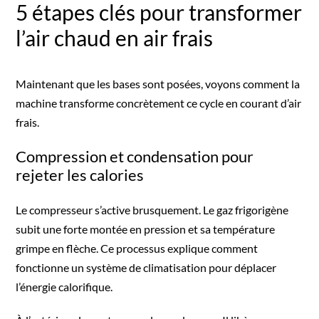
5 étapes clés pour transformer
l’air chaud en air frais
Maintenant que les bases sont posées, voyons comment la
machine transforme concrètement ce cycle en courant d’air
frais.
Compression et condensation pour
rejeter les calories
Le compresseur s’active brusquement. Le gaz frigorigène
subit une forte montée en pression et sa température
grimpe en flèche. Ce processus explique comment
fonctionne un système de climatisation pour déplacer
l’énergie calorifique.