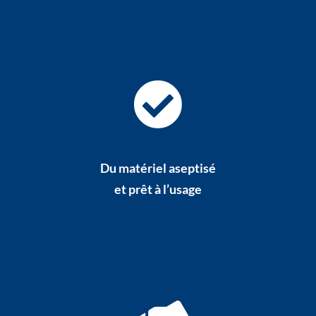
Du matériel aseptisé
et prêt à l’usage