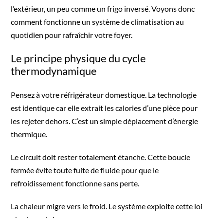
l’extérieur, un peu comme un frigo inversé. Voyons donc
comment fonctionne un système de climatisation au
quotidien pour rafraîchir votre foyer.
Le principe physique du cycle
thermodynamique
Pensez à votre réfrigérateur domestique. La technologie
est identique car elle extrait les calories d’une pièce pour
les rejeter dehors. C’est un simple déplacement d’énergie
thermique.
Le circuit doit rester totalement étanche. Cette boucle
fermée évite toute fuite de fluide pour que le
refroidissement fonctionne sans perte.
La chaleur migre vers le froid. Le système exploite cette loi