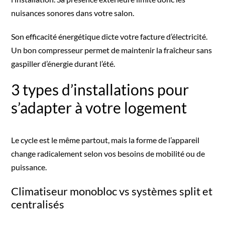
nuisances sonores dans votre salon.
Son efficacité énergétique dicte votre facture d’électricité.
Un bon compresseur permet de maintenir la fraîcheur sans
gaspiller d’énergie durant l’été.
3 types d’installations pour
s’adapter à votre logement
Le cycle est le même partout, mais la forme de l’appareil
change radicalement selon vos besoins de mobilité ou de
puissance.
Climatiseur monobloc vs systèmes split et
centralisés