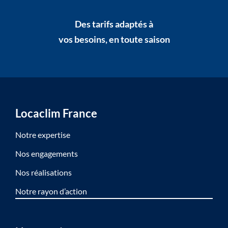
Des tarifs adaptés à
vos besoins, en toute saison
Locaclim France
Notre expertise
Nos engagements
Nos réalisations
Notre rayon d’action