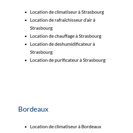
Location de climatiseur à Strasbourg
Location de rafraîchisseur d’air à
Strasbourg
Location de chauffage à Strasbourg
Location de deshumidificateur à
Strasbourg
Location de purificateur à Strasbourg
Bordeaux
Location de climatiseur à Bordeaux