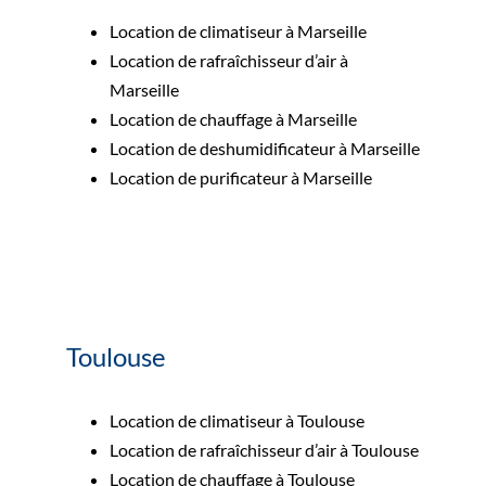
Location de climatiseur à Marseille
Location de rafraîchisseur d’air à
Marseille
Location de chauffage à Marseille
Location de deshumidificateur à Marseille
Location de purificateur à Marseille
Toulouse
Location de climatiseur à Toulouse
Location de rafraîchisseur d’air à Toulouse
Location de chauffage à Toulouse