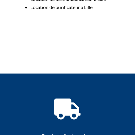
Location de purificateur à Lille