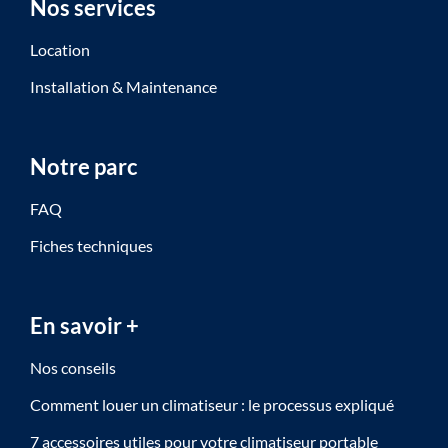
Nos services
Location
Installation & Maintenance
Notre parc
FAQ
Fiches techniques
En savoir +
Nos conseils
Comment louer un climatiseur : le processus expliqué
7 accessoires utiles pour votre climatiseur portable