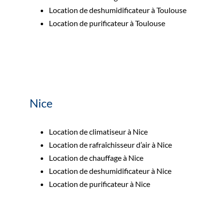
Location de deshumidificateur à Toulouse
Location de purificateur à Toulouse
Nice
Location de climatiseur à Nice
Location de rafraîchisseur d’air à Nice
Location de chauffage à Nice
Location de deshumidificateur à Nice
Location de purificateur à Nice