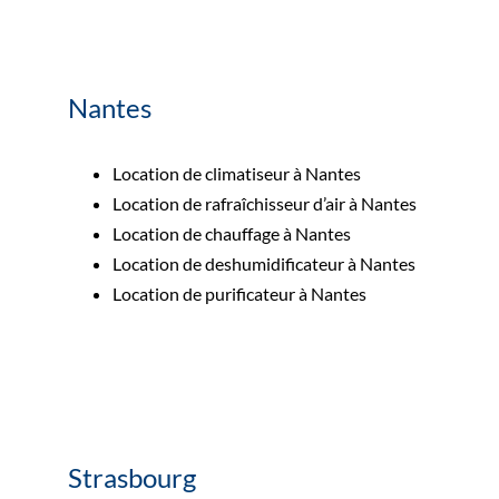
Nantes
Location de climatiseur à Nantes
Location de rafraîchisseur d’air à Nantes
Location de chauffage à Nantes
Location de deshumidificateur à Nantes
Location de purificateur à Nantes
Strasbourg