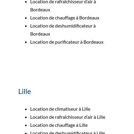
Location de rafraîchisseur d’air à
Bordeaux
Location de chauffage à Bordeaux
Location de deshumidificateur à
Bordeaux
Location de purificateur à Bordeaux
Lille
Location de climatiseur à Lille
Location de rafraîchisseur d’air à Lille
Location de chauffage à Lille
Location de deshumidificateur à Lille