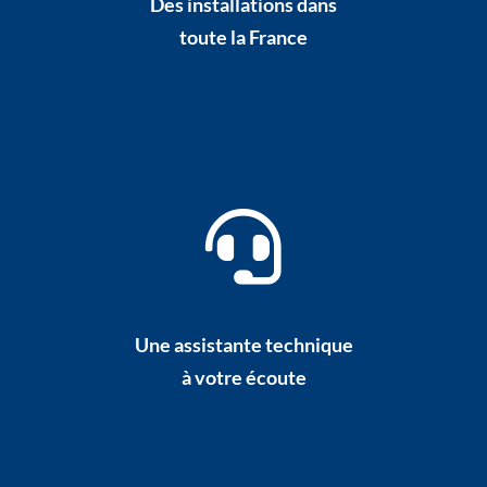
Des installations dans
toute la France
Une assistante technique
à votre écoute