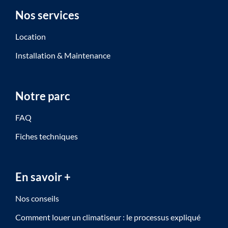
Nos services
Location
Installation & Maintenance
Notre parc
FAQ
Fiches techniques
En savoir +
Nos conseils
Comment louer un climatiseur : le processus expliqué