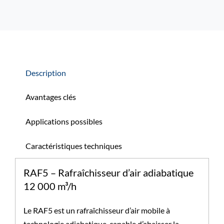
Description
Avantages clés
Applications possibles
Caractéristiques techniques
RAF5 – Rafraîchisseur d’air adiabatique
12 000 m³/h
Le RAF5 est un rafraîchisseur d’air mobile à
technologie adiabatique, capable d’abaisser la