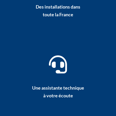
Des installations dans
toute la France
Une assistante technique
à votre écoute