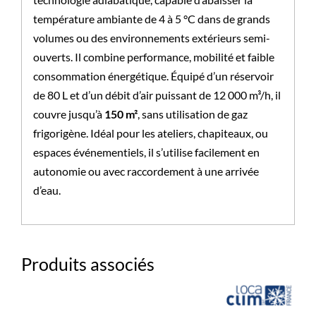
température ambiante de 4 à 5 °C dans de grands
volumes ou des environnements extérieurs semi-
ouverts. Il combine performance, mobilité et faible
consommation énergétique. Équipé d’un réservoir
de 80 L et d’un débit d’air puissant de 12 000 m³/h, il
couvre jusqu’à
150 m²
, sans utilisation de gaz
frigorigène. Idéal pour les ateliers, chapiteaux, ou
espaces événementiels, il s’utilise facilement en
autonomie ou avec raccordement à une arrivée
d’eau.
Produits associés