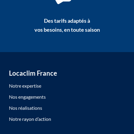
Des tarifs adaptés à
vos besoins, en toute saison
Locaclim France
Notre expertise
Nos engagements
Nos réalisations
Notre rayon d’action