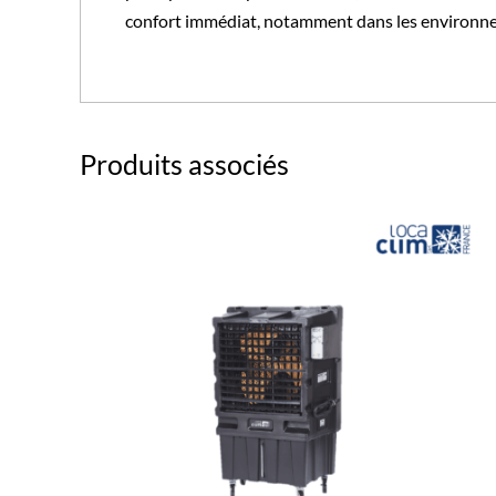
confort immédiat, notamment dans les environne
Produits associés