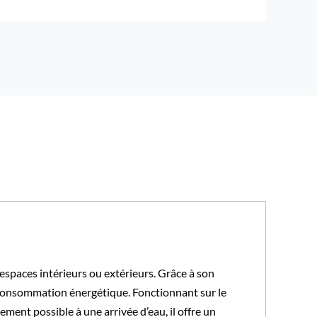
 espaces intérieurs ou extérieurs. Grâce à son
e consommation énergétique. Fonctionnant sur le
ement possible à une arrivée d’eau, il offre un