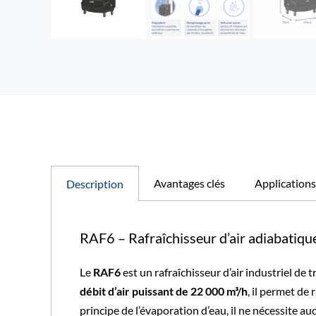
Avantages clés
Applications
Description
RAF6 – Rafraîchisseur d’air adiabatiq
Le
RAF6
est un rafraîchisseur d’air industriel de
débit d’air puissant de 22 000 m³/h
, il permet de
principe de l’évaporation d’eau, il ne nécessite a