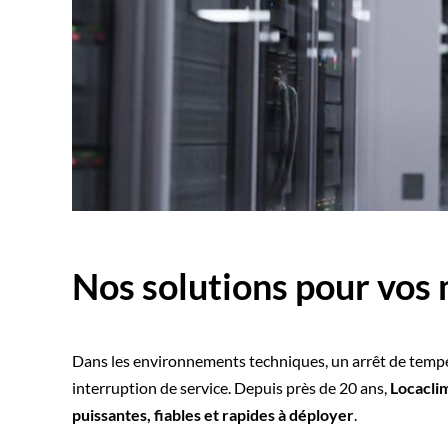
Nos solutions pour vos 
Dans les environnements techniques, un arrêt de tempé
interruption de service. Depuis près de 20 ans,
Locacli
puissantes, fiables et rapides à déployer
.