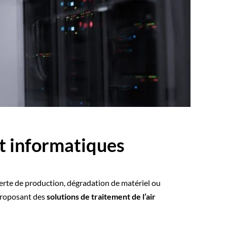
et informatiques
erte de production, dégradation de matériel ou
proposant des
solutions de traitement de l’air