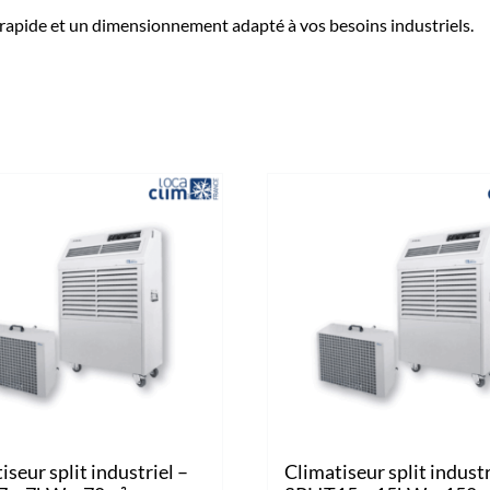
rapide et un dimensionnement adapté à vos besoins industriels.
iseur split industriel –
Climatiseur split industr