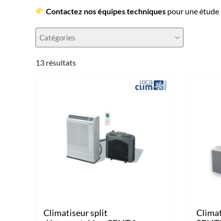
Contactez nos équipes techniques
pour une étude 
Catégories
13 résultats
Climatiseur split
Climat