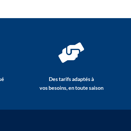
sé
Des tarifs adaptés à
vos besoins, en toute saison