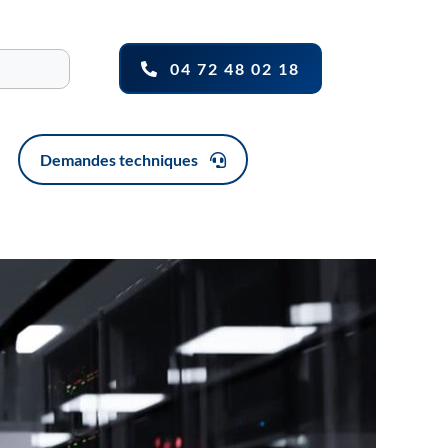
04 72 48 02 18
Demandes techniques